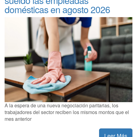
sueldo las empleadas
domésticas en agosto 2026
A la espera de una nueva negociación paritarias, los
trabajadores del sector reciben los mismos montos que el
mes anterior
Leer Más