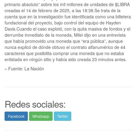
primario absoluto” sobre los mil millones de unidades de $LIBRA
creadas el 14 de febrero de 2025, a las 18:38.Se trata de la
cuenta que en la investigación fue identificada como una billetera
fundacional del proyecto, bajo control del equipo de Hayden
Davis.Cuando el caso explotó, con la quita masiva de fondos y el
derrumbe inmediato de la moneda, Milei dijo en una entrevista
que había promovido una moneda que “era pública”, aunque
nunca explicó de dónde obtuvo el contrato alfanumérico de 44
caracteres que posibilita comprar una moneda que no estaba
enlistada en ningún sitio y había sido creada 23 minutos antes.
» Fuente: La Nación
Redes sociales:
Facebook
Whatsapp
Twitter