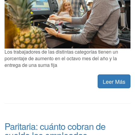
Los trabajadores de las distintas categorías tienen un
porcentaje de aumento en el octavo mes del año y la
entrega de una suma fija
Leer Más
Paritaria: cuánto cobran de