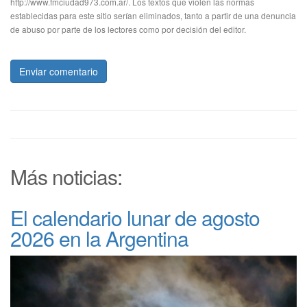
http://www.fmciudad973.com.ar/. Los textos que violen las normas
establecidas para este sitio serían eliminados, tanto a partir de una denuncia
de abuso por parte de los lectores como por decisión del editor.
Enviar comentario
Más noticias:
El calendario lunar de agosto
2026 en la Argentina