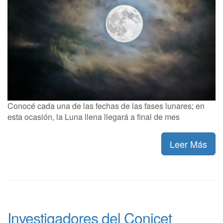
Conocé cada una de las fechas de las fases lunares; en
esta ocasión, la Luna llena llegará a final de mes
Leer Más
Investigadores del Conicet