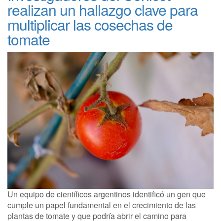
realizan un hallazgo clave para
multiplicar las cosechas de
tomate
Un equipo de científicos argentinos identificó un gen que
cumple un papel fundamental en el crecimiento de las
plantas de tomate y que podría abrir el camino para