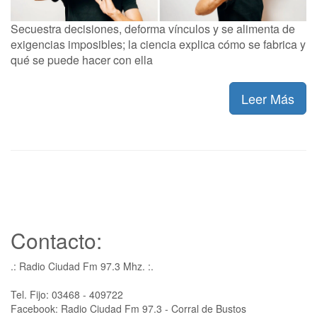
Secuestra decisiones, deforma vínculos y se alimenta de
exigencias imposibles; la ciencia explica cómo se fabrica y
qué se puede hacer con ella
Leer Más
Contacto:
.: Radio Ciudad Fm 97.3 Mhz. :.
Tel. Fijo: 03468 - 409722
Facebook: Radio Ciudad Fm 97.3 - Corral de Bustos