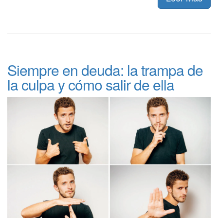
Siempre en deuda: la trampa de
la culpa y cómo salir de ella