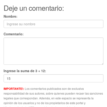
Deje un comentario:
Nombre:
Comentario:
Ingrese la suma de 3 + 12:
Los comentarios publicados son de exclusiva
IMPORTANTE!:
responsabilidad de sus autores, sobre quienes pueden recaer las sanciones
legales que correspondan. Además, en este espacio se representa la
opinión de los usuarios y no de los propietarios de este portal y