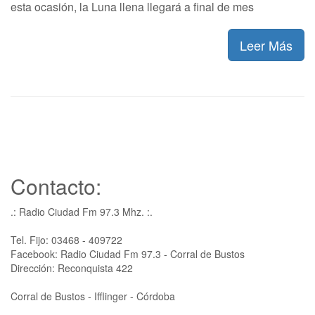
esta ocasión, la Luna llena llegará a final de mes
Leer Más
Contacto:
.: Radio Ciudad Fm 97.3 Mhz. :.
Tel. Fijo: 03468 - 409722
Facebook: Radio Ciudad Fm 97.3 - Corral de Bustos
Dirección: Reconquista 422
Corral de Bustos - Ifflinger - Córdoba