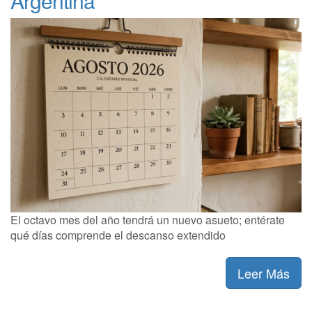
Argentina
El octavo mes del año tendrá un nuevo asueto; entérate
qué días comprende el descanso extendido
Leer Más