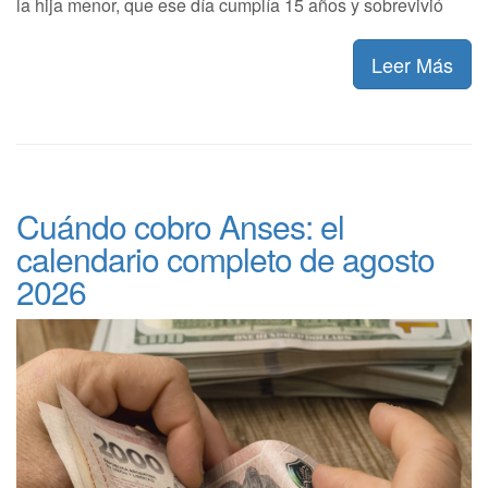
la hija menor, que ese día cumplía 15 años y sobrevivió
Leer Más
Cuándo cobro Anses: el
calendario completo de agosto
2026