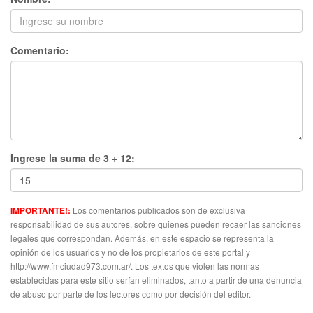
Comentario:
Ingrese la suma de 3 + 12:
Los comentarios publicados son de exclusiva
IMPORTANTE!:
responsabilidad de sus autores, sobre quienes pueden recaer las sanciones
legales que correspondan. Además, en este espacio se representa la
opinión de los usuarios y no de los propietarios de este portal y
http://www.fmciudad973.com.ar/. Los textos que violen las normas
establecidas para este sitio serían eliminados, tanto a partir de una denuncia
de abuso por parte de los lectores como por decisión del editor.