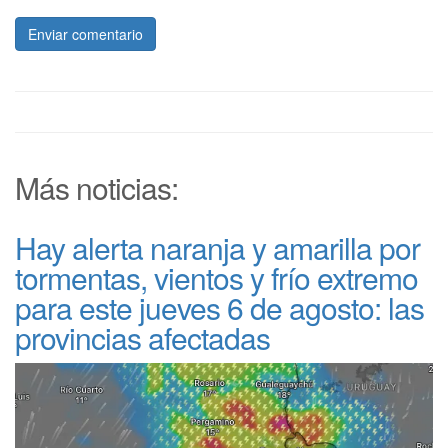
Enviar comentario
Más noticias:
Hay alerta naranja y amarilla por
tormentas, vientos y frío extremo
para este jueves 6 de agosto: las
provincias afectadas