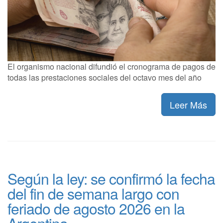
El organismo nacional difundió el cronograma de pagos de
todas las prestaciones sociales del octavo mes del año
Leer Más
Según la ley: se confirmó la fecha
del fin de semana largo con
feriado de agosto 2026 en la