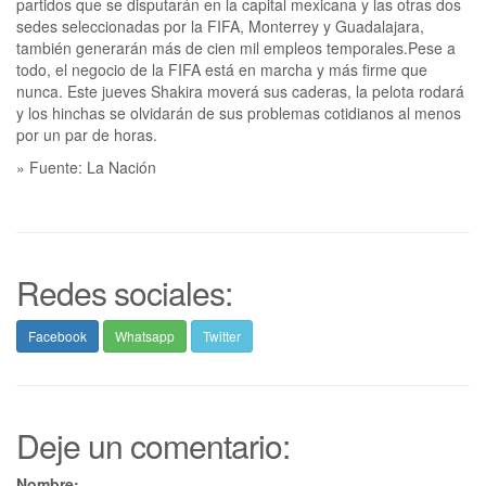
partidos que se disputarán en la capital mexicana y las otras dos
sedes seleccionadas por la FIFA, Monterrey y Guadalajara,
también generarán más de cien mil empleos temporales.Pese a
todo, el negocio de la FIFA está en marcha y más firme que
nunca. Este jueves Shakira moverá sus caderas, la pelota rodará
y los hinchas se olvidarán de sus problemas cotidianos al menos
por un par de horas.
» Fuente: La Nación
Redes sociales:
Facebook
Whatsapp
Twitter
Deje un comentario:
Nombre: