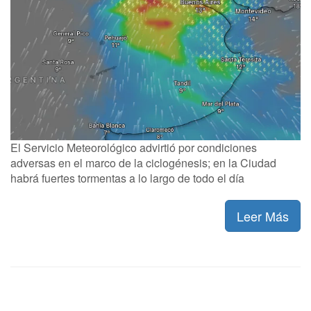
El Servicio Meteorológico advirtió por condiciones
adversas en el marco de la ciclogénesis; en la Ciudad
habrá fuertes tormentas a lo largo de todo el día
Leer Más