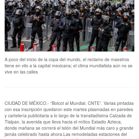
A poco del inicio de la copa del mundo, el reclamo de maestros
tiene en vilo a la capital mexicana; el clima mundialista aún no se
vive en las calles
CIUDAD DE MÉXICO.- “Boicot al Mundial. CNTE”. Varias pintadas
con esa inscripción quedaron este martes plasmadas en paredes
y cartelería publicitaria a lo largo de la transitadísima Calzada de
Tlalpan, la avenida que lleva hacia el mítico Estadio Azteca,
donde mañana se correrá el telón del Mundial más caro y grande
jamás celebrado hasta ahora.Las remodeladas estaciones del