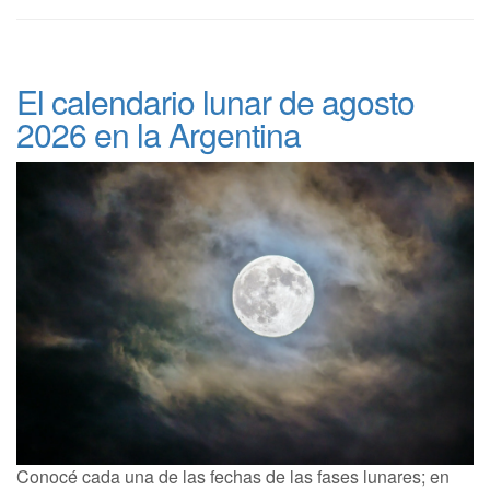
El calendario lunar de agosto
2026 en la Argentina
Conocé cada una de las fechas de las fases lunares; en