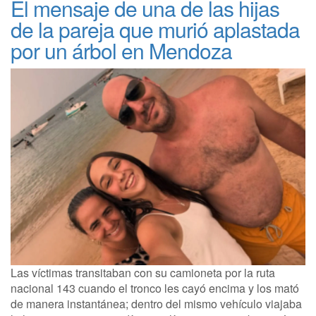
El mensaje de una de las hijas
de la pareja que murió aplastada
por un árbol en Mendoza
Las víctimas transitaban con su camioneta por la ruta
nacional 143 cuando el tronco les cayó encima y los mató
de manera instantánea; dentro del mismo vehículo viajaba