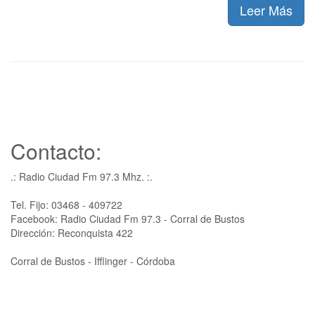
Leer Más
Contacto:
.: Radio Ciudad Fm 97.3 Mhz. :.
Tel. Fijo: 03468 - 409722
Facebook: Radio Ciudad Fm 97.3 - Corral de Bustos
Dirección: Reconquista 422
Corral de Bustos - Ifflinger - Córdoba