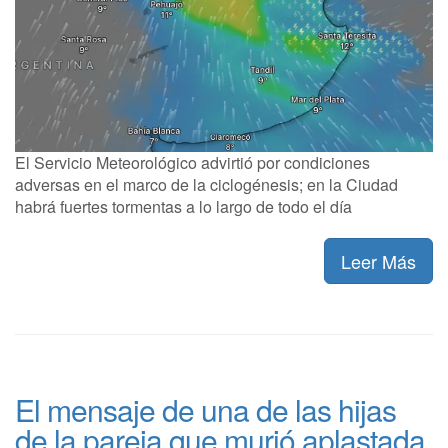
El Servicio Meteorológico advirtió por condiciones
adversas en el marco de la ciclogénesis; en la Ciudad
habrá fuertes tormentas a lo largo de todo el día
Leer Más
El mensaje de una de las hijas
de la pareja que murió aplastada