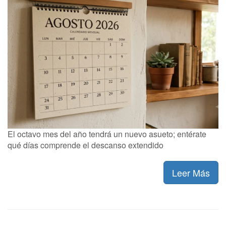
El octavo mes del año tendrá un nuevo asueto; entérate
qué días comprende el descanso extendido
Leer Más