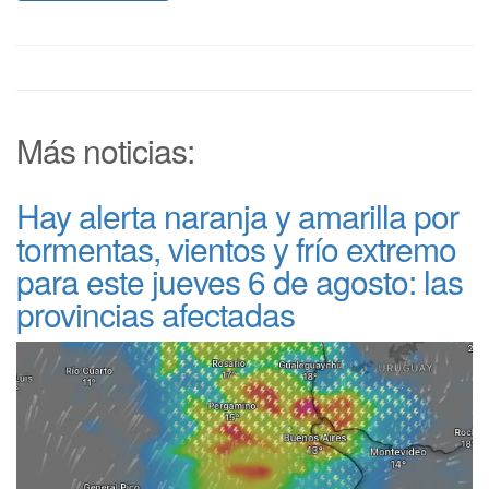
Más noticias:
Hay alerta naranja y amarilla por
tormentas, vientos y frío extremo
para este jueves 6 de agosto: las
provincias afectadas