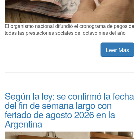
El organismo nacional difundió el cronograma de pagos de
todas las prestaciones sociales del octavo mes del año
Leer Más
Según la ley: se confirmó la fecha
del fin de semana largo con
feriado de agosto 2026 en la
Argentina