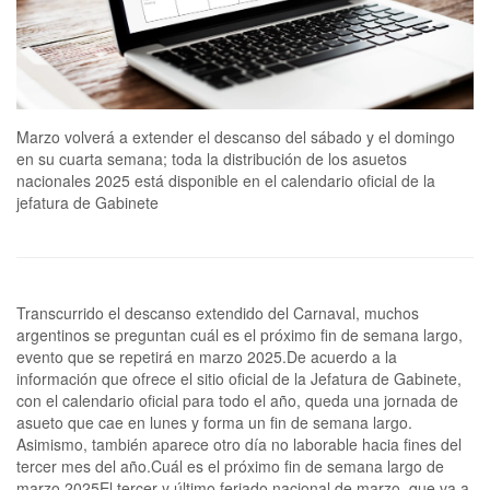
Marzo volverá a extender el descanso del sábado y el domingo
en su cuarta semana; toda la distribución de los asuetos
nacionales 2025 está disponible en el calendario oficial de la
jefatura de Gabinete
Transcurrido el descanso extendido del Carnaval, muchos
argentinos se preguntan cuál es el próximo fin de semana largo,
evento que se repetirá en marzo 2025.De acuerdo a la
información que ofrece el sitio oficial de la Jefatura de Gabinete,
con el calendario oficial para todo el año, queda una jornada de
asueto que cae en lunes y forma un fin de semana largo.
Asimismo, también aparece otro día no laborable hacia fines del
tercer mes del año.Cuál es el próximo fin de semana largo de
marzo 2025El tercer y último feriado nacional de marzo, que va a