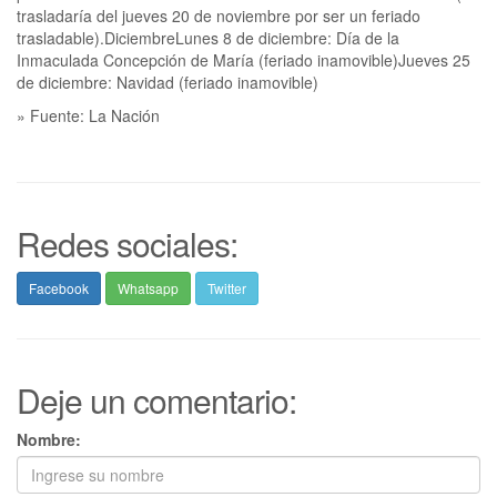
trasladaría del jueves 20 de noviembre por ser un feriado
trasladable).DiciembreLunes 8 de diciembre: Día de la
Inmaculada Concepción de María (feriado inamovible)Jueves 25
de diciembre: Navidad (feriado inamovible)
» Fuente: La Nación
Redes sociales:
Facebook
Whatsapp
Twitter
Deje un comentario:
Nombre: