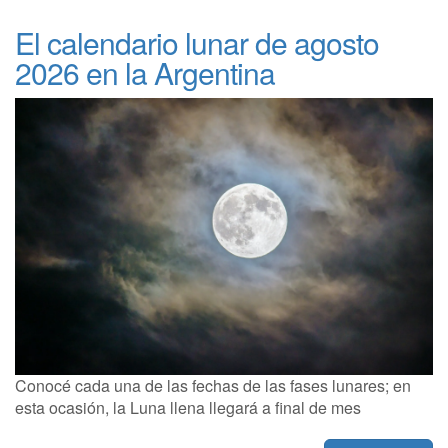
El calendario lunar de agosto
2026 en la Argentina
Conocé cada una de las fechas de las fases lunares; en
esta ocasión, la Luna llena llegará a final de mes