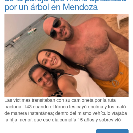
por un árbol en Mendoza
Las víctimas transitaban con su camioneta por la ruta
nacional 143 cuando el tronco les cayó encima y los mató
de manera instantánea; dentro del mismo vehículo viajaba
la hija menor, que ese día cumplía 15 años y sobrevivió