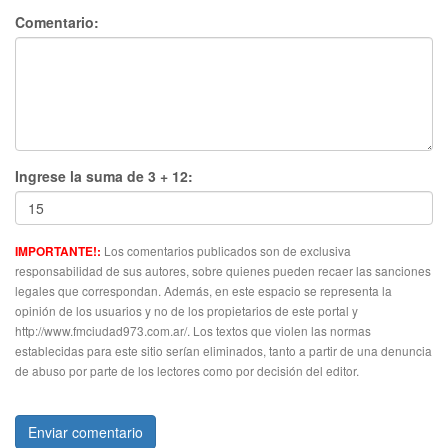
Comentario:
Ingrese la suma de 3 + 12:
Los comentarios publicados son de exclusiva
IMPORTANTE!:
responsabilidad de sus autores, sobre quienes pueden recaer las sanciones
legales que correspondan. Además, en este espacio se representa la
opinión de los usuarios y no de los propietarios de este portal y
http://www.fmciudad973.com.ar/. Los textos que violen las normas
establecidas para este sitio serían eliminados, tanto a partir de una denuncia
de abuso por parte de los lectores como por decisión del editor.
Enviar comentario