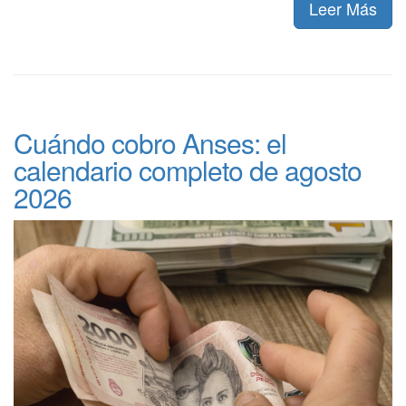
Leer Más
Cuándo cobro Anses: el
calendario completo de agosto
2026