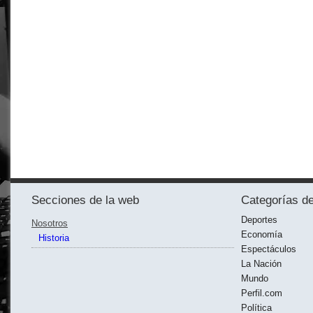
Secciones de la web
Categorías de
Deportes
Nosotros
Economía
Historia
Espectáculos
La Nación
Mundo
Perfil.com
Política