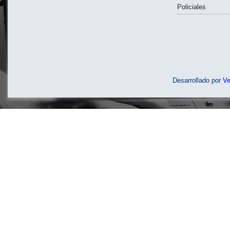
Policiales
Desarrollado por
V