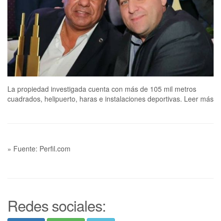
La propiedad investigada cuenta con más de 105 mil metros
cuadrados, helipuerto, haras e instalaciones deportivas. Leer más
» Fuente: Perfil.com
Redes sociales: