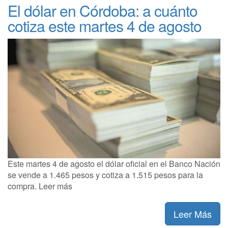
El dólar en Córdoba: a cuánto
cotiza este martes 4 de agosto
Este martes 4 de agosto el dólar oficial en el Banco Nación
se vende a 1.465 pesos y cotiza a 1.515 pesos para la
compra. Leer más
Leer Más