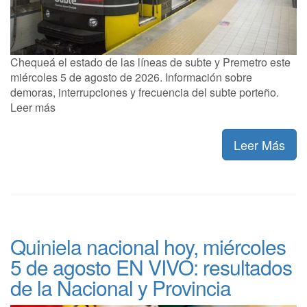
Chequeá el estado de las líneas de subte y Premetro este
miércoles 5 de agosto de 2026. Información sobre
demoras, interrupciones y frecuencia del subte porteño.
Leer más
Leer Más
Quiniela nacional hoy, miércoles
5 de agosto EN VIVO: resultados
de la Nacional y Provincia