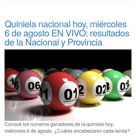
Quiniela nacional hoy, miércoles
6 de agosto EN VIVO: resultados
de la Nacional y Provincia
Conocé los números ganadores de la quiniela hoy,
miércoles 6 de agosto. ¿Cuáles encabezaron cada tanda?