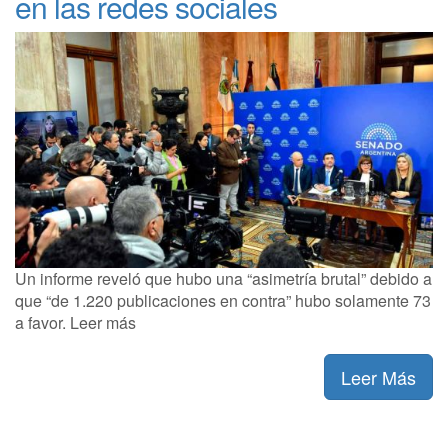
en las redes sociales
Un informe reveló que hubo una “asimetría brutal” debido a
que “de 1.220 publicaciones en contra” hubo solamente 73
a favor. Leer más
Leer Más