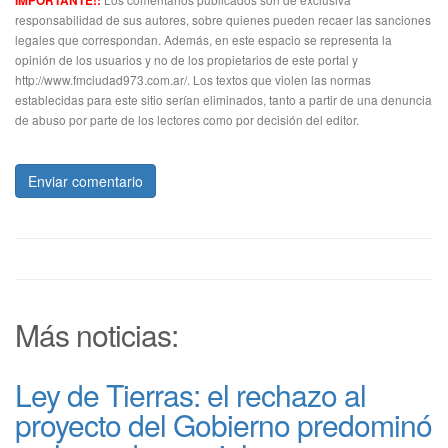
IMPORTANTE!:
responsabilidad de sus autores, sobre quienes pueden recaer las sanciones
legales que correspondan. Además, en este espacio se representa la
opinión de los usuarios y no de los propietarios de este portal y
http://www.fmciudad973.com.ar/. Los textos que violen las normas
establecidas para este sitio serían eliminados, tanto a partir de una denuncia
de abuso por parte de los lectores como por decisión del editor.
Enviar comentario
Más noticias:
Ley de Tierras: el rechazo al
proyecto del Gobierno predominó