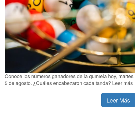
Conoce los números ganadores de la quiniela hoy, martes
5 de agosto. ¿Cuáles encabezaron cada tanda? Leer más
Leer Más