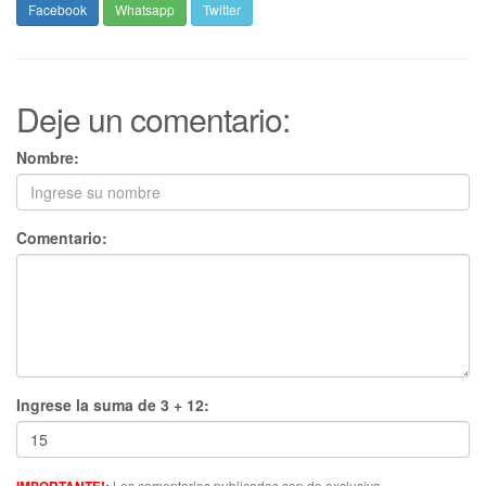
Facebook
Whatsapp
Twitter
Deje un comentario:
Nombre:
Comentario:
Ingrese la suma de 3 + 12:
Los comentarios publicados son de exclusiva