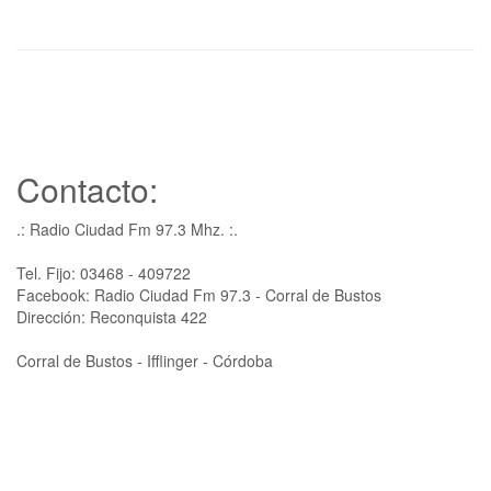
Contacto:
.: Radio Ciudad Fm 97.3 Mhz. :.
Tel. Fijo: 03468 - 409722
Facebook: Radio Ciudad Fm 97.3 - Corral de Bustos
Dirección: Reconquista 422
Corral de Bustos - Ifflinger - Córdoba