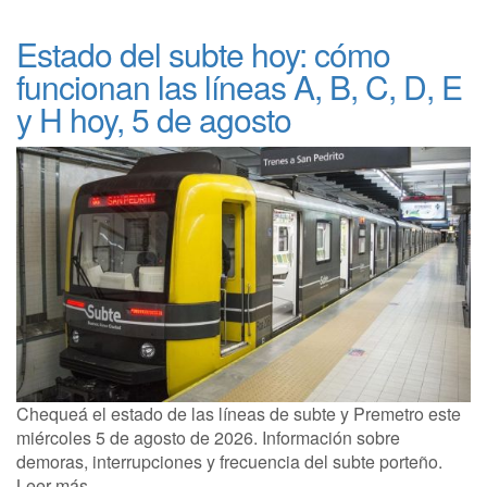
Estado del subte hoy: cómo
funcionan las líneas A, B, C, D, E
y H hoy, 5 de agosto
Chequeá el estado de las líneas de subte y Premetro este
miércoles 5 de agosto de 2026. Información sobre
demoras, interrupciones y frecuencia del subte porteño.
Leer más