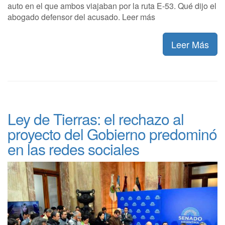
auto en el que ambos viajaban por la ruta E-53. Qué dijo el
abogado defensor del acusado. Leer más
Leer Más
Ley de Tierras: el rechazo al
proyecto del Gobierno predominó
en las redes sociales