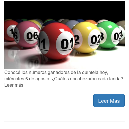
Conocé los números ganadores de la quiniela hoy,
miércoles 6 de agosto. ¿Cuáles encabezaron cada tanda?
Leer más
Leer Más