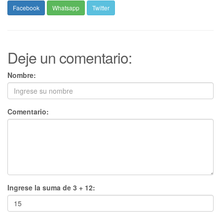
Facebook
Whatsapp
Twitter
Deje un comentario:
Nombre:
Comentario:
Ingrese la suma de 3 + 12: