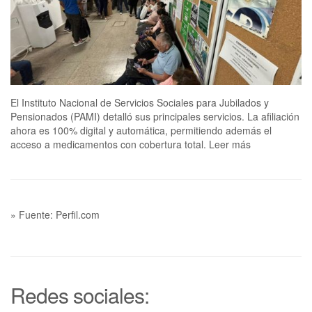
El Instituto Nacional de Servicios Sociales para Jubilados y
Pensionados (PAMI) detalló sus principales servicios. La afiliación
ahora es 100% digital y automática, permitiendo además el
acceso a medicamentos con cobertura total. Leer más
» Fuente: Perfil.com
Redes sociales: