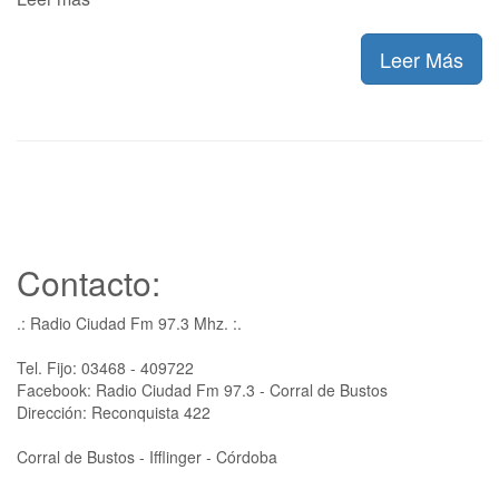
Leer Más
Contacto:
.: Radio Ciudad Fm 97.3 Mhz. :.
Tel. Fijo: 03468 - 409722
Facebook: Radio Ciudad Fm 97.3 - Corral de Bustos
Dirección: Reconquista 422
Corral de Bustos - Ifflinger - Córdoba