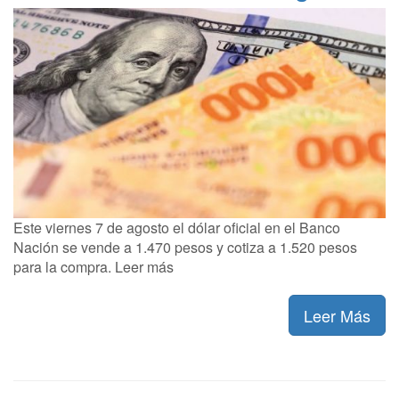
Este viernes 7 de agosto el dólar oficial en el Banco
Nación se vende a 1.470 pesos y cotiza a 1.520 pesos
para la compra. Leer más
Leer Más