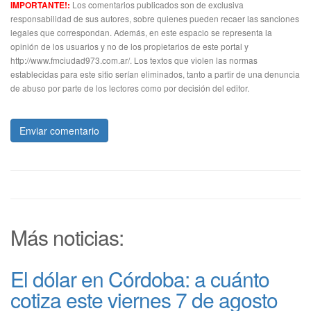
Los comentarios publicados son de exclusiva
IMPORTANTE!:
responsabilidad de sus autores, sobre quienes pueden recaer las sanciones
legales que correspondan. Además, en este espacio se representa la
opinión de los usuarios y no de los propietarios de este portal y
http://www.fmciudad973.com.ar/. Los textos que violen las normas
establecidas para este sitio serían eliminados, tanto a partir de una denuncia
de abuso por parte de los lectores como por decisión del editor.
Enviar comentario
Más noticias:
El dólar en Córdoba: a cuánto
cotiza este viernes 7 de agosto