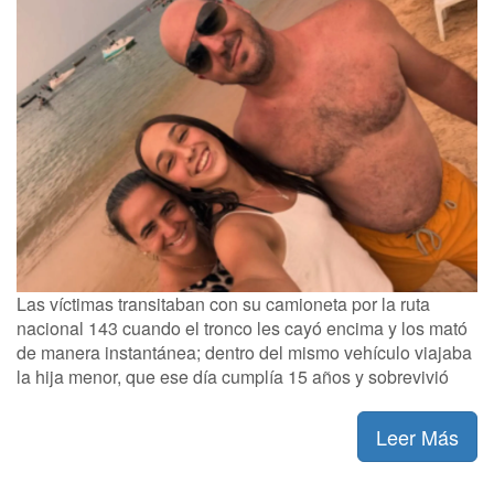
Las víctimas transitaban con su camioneta por la ruta
nacional 143 cuando el tronco les cayó encima y los mató
de manera instantánea; dentro del mismo vehículo viajaba
la hija menor, que ese día cumplía 15 años y sobrevivió
Leer Más