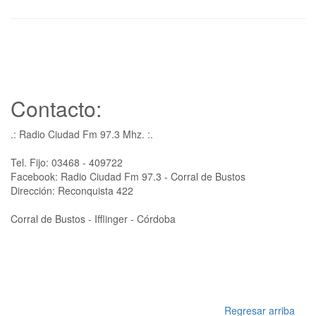
Contacto:
.: Radio Ciudad Fm 97.3 Mhz. :.
Tel. Fijo: 03468 - 409722
Facebook: Radio Ciudad Fm 97.3 - Corral de Bustos
Dirección: Reconquista 422
Corral de Bustos - Ifflinger - Córdoba
Regresar arriba