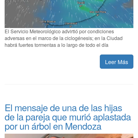
El Servicio Meteorológico advirtió por condiciones
adversas en el marco de la ciclogénesis; en la Ciudad
habrá fuertes tormentas a lo largo de todo el día
Leer Más
El mensaje de una de las hijas
de la pareja que murió aplastada
por un árbol en Mendoza