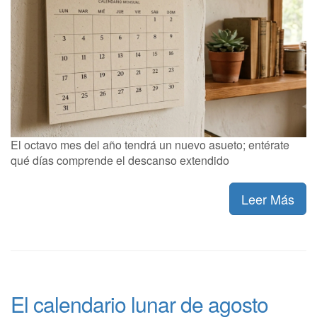
El octavo mes del año tendrá un nuevo asueto; entérate
qué días comprende el descanso extendido
Leer Más
El calendario lunar de agosto