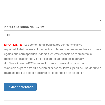
Ingrese la suma de 3 + 12:
Los comentarios publicados son de exclusiva
IMPORTANTE!:
responsabilidad de sus autores, sobre quienes pueden recaer las sanciones
legales que correspondan. Además, en este espacio se representa la
opinión de los usuarios y no de los propietarios de este portal y
http://www.fmciudad973.com.ar/. Los textos que violen las normas
establecidas para este sitio serían eliminados, tanto a partir de una denuncia
de abuso por parte de los lectores como por decisión del editor.
Enviar comentario