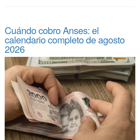
Cuándo cobro Anses: el
calendario completo de agosto
2026