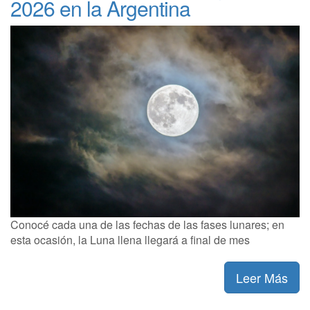
2026 en la Argentina
Conocé cada una de las fechas de las fases lunares; en
esta ocasión, la Luna llena llegará a final de mes
Leer Más