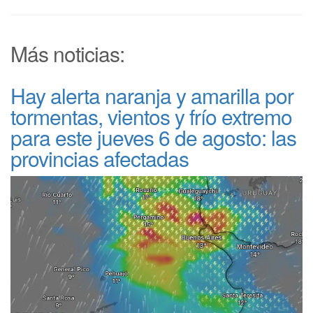
Más noticias:
Hay alerta naranja y amarilla por
tormentas, vientos y frío extremo
para este jueves 6 de agosto: las
provincias afectadas