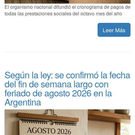
El organismo nacional difundió el cronograma de pagos de
todas las prestaciones sociales del octavo mes del año
Leer Más
Según la ley: se confirmó la fecha
del fin de semana largo con
feriado de agosto 2026 en la
Argentina