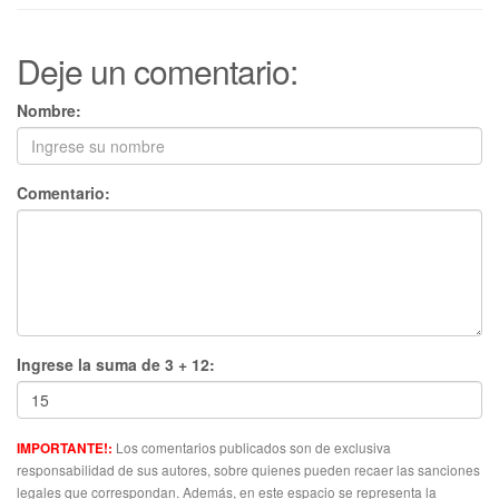
Deje un comentario:
Nombre:
Comentario:
Ingrese la suma de 3 + 12:
Los comentarios publicados son de exclusiva
IMPORTANTE!:
responsabilidad de sus autores, sobre quienes pueden recaer las sanciones
legales que correspondan. Además, en este espacio se representa la