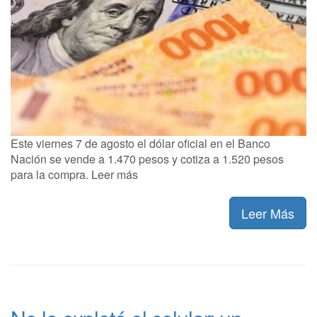
Este viernes 7 de agosto el dólar oficial en el Banco
Nación se vende a 1.470 pesos y cotiza a 1.520 pesos
para la compra. Leer más
Leer Más