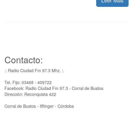
Contacto:
.: Radio Ciudad Fm 97.3 Mhz. :.
Tel. Fijo: 03468 - 409722
Facebook: Radio Ciudad Fm 97.3 - Corral de Bustos
Dirección: Reconquista 422
Corral de Bustos - Ifflinger - Córdoba