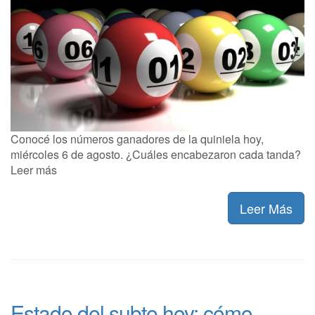
Conocé los números ganadores de la quiniela hoy,
miércoles 6 de agosto. ¿Cuáles encabezaron cada tanda?
Leer más
Leer Más
Estado del subte hoy: cómo