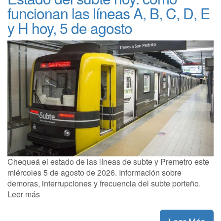
funcionan las líneas A, B, C, D, E
y H hoy, 5 de agosto
Chequeá el estado de las líneas de subte y Premetro este
miércoles 5 de agosto de 2026. Información sobre
demoras, interrupciones y frecuencia del subte porteño.
Leer más
Leer Más