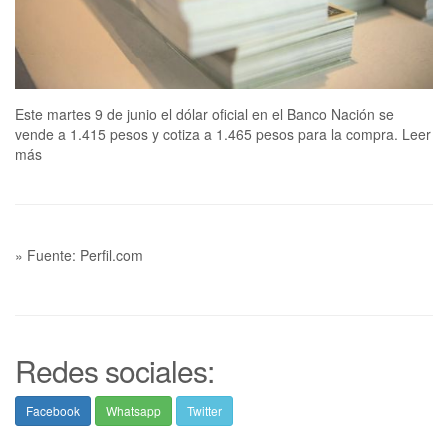
Este martes 9 de junio el dólar oficial en el Banco Nación se
vende a 1.415 pesos y cotiza a 1.465 pesos para la compra. Leer
más
» Fuente: Perfil.com
Redes sociales:
Facebook
Whatsapp
Twitter