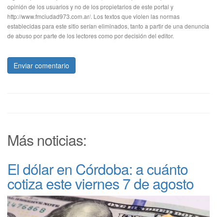
opinión de los usuarios y no de los propietarios de este portal y
http://www.fmciudad973.com.ar/. Los textos que violen las normas
establecidas para este sitio serían eliminados, tanto a partir de una denuncia
de abuso por parte de los lectores como por decisión del editor.
Enviar comentario
Más noticias:
El dólar en Córdoba: a cuánto
cotiza este viernes 7 de agosto