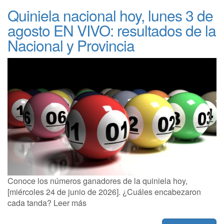
Quiniela nacional hoy, lunes 3 de
agosto EN VIVO: resultados de la
Nacional y Provincia
Conoce los números ganadores de la quiniela hoy,
[miércoles 24 de junio de 2026]. ¿Cuáles encabezaron
cada tanda? Leer más