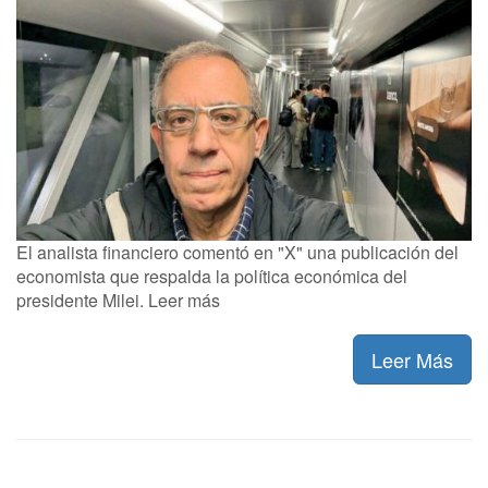
El analista financiero comentó en "X" una publicación del
economista que respalda la política económica del
presidente Milei. Leer más
Leer Más