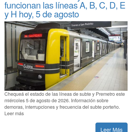
funcionan las líneas A, B, C, D, E
y H hoy, 5 de agosto
Chequeá el estado de las líneas de subte y Premetro este
miércoles 5 de agosto de 2026. Información sobre
demoras, interrupciones y frecuencia del subte porteño.
Leer más
Leer Más