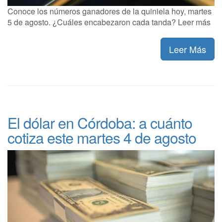
Conoce los números ganadores de la quiniela hoy, martes
5 de agosto. ¿Cuáles encabezaron cada tanda? Leer más
Leer Más
El dólar en Córdoba: a cuánto
cotiza este martes 4 de agosto