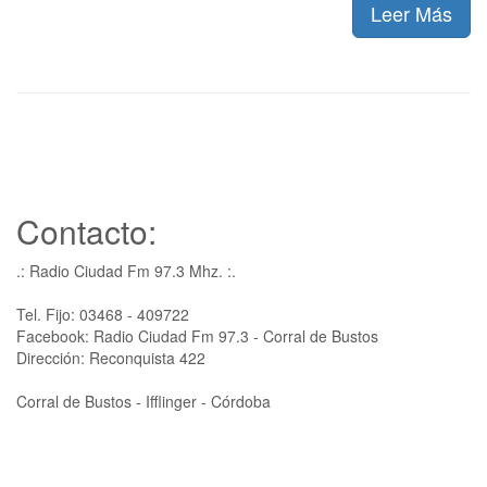
Leer Más
Contacto:
.: Radio Ciudad Fm 97.3 Mhz. :.
Tel. Fijo: 03468 - 409722
Facebook: Radio Ciudad Fm 97.3 - Corral de Bustos
Dirección: Reconquista 422
Corral de Bustos - Ifflinger - Córdoba