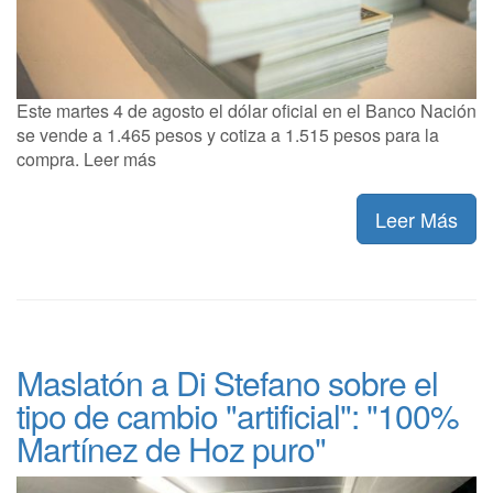
Este martes 4 de agosto el dólar oficial en el Banco Nación
se vende a 1.465 pesos y cotiza a 1.515 pesos para la
compra. Leer más
Leer Más
Maslatón a Di Stefano sobre el
tipo de cambio "artificial": "100%
Martínez de Hoz puro"