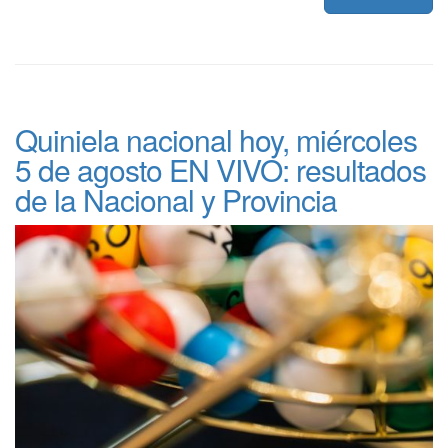
Quiniela nacional hoy, miércoles
5 de agosto EN VIVO: resultados
de la Nacional y Provincia