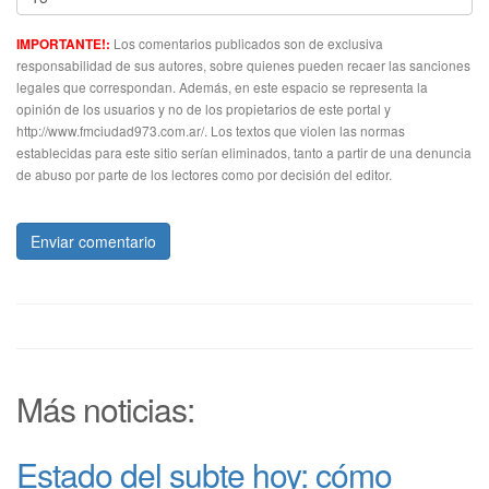
Los comentarios publicados son de exclusiva
IMPORTANTE!:
responsabilidad de sus autores, sobre quienes pueden recaer las sanciones
legales que correspondan. Además, en este espacio se representa la
opinión de los usuarios y no de los propietarios de este portal y
http://www.fmciudad973.com.ar/. Los textos que violen las normas
establecidas para este sitio serían eliminados, tanto a partir de una denuncia
de abuso por parte de los lectores como por decisión del editor.
Enviar comentario
Más noticias:
Estado del subte hoy: cómo