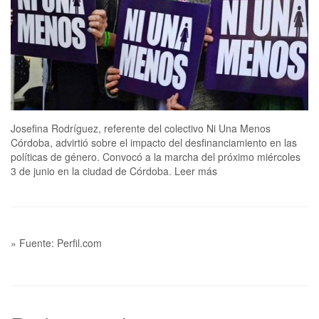
Josefina Rodríguez, referente del colectivo Ni Una Menos
Córdoba, advirtió sobre el impacto del desfinanciamiento en las
políticas de género. Convocó a la marcha del próximo miércoles
3 de junio en la ciudad de Córdoba. Leer más
» Fuente: Perfil.com