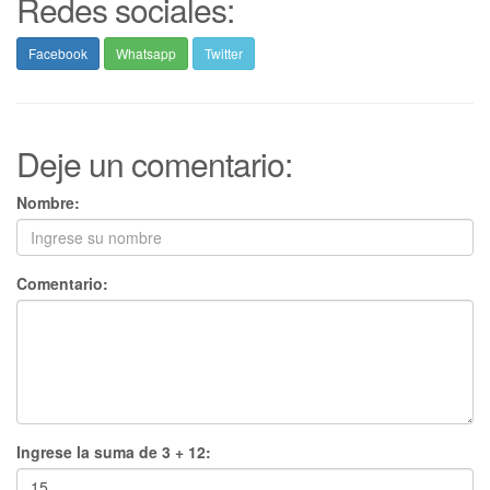
Redes sociales:
Facebook
Whatsapp
Twitter
Deje un comentario:
Nombre:
Comentario:
Ingrese la suma de 3 + 12: