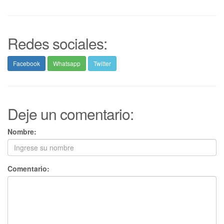
Redes sociales:
Facebook
Whatsapp
Twitter
Deje un comentario:
Nombre:
Comentario: