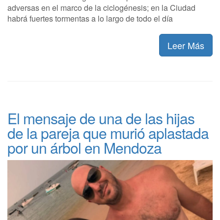
adversas en el marco de la ciclogénesis; en la Ciudad
habrá fuertes tormentas a lo largo de todo el día
Leer Más
El mensaje de una de las hijas
de la pareja que murió aplastada
por un árbol en Mendoza