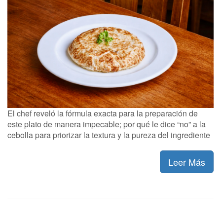
El chef reveló la fórmula exacta para la preparación de
este plato de manera impecable; por qué le dice “no” a la
cebolla para priorizar la textura y la pureza del ingrediente
Leer Más