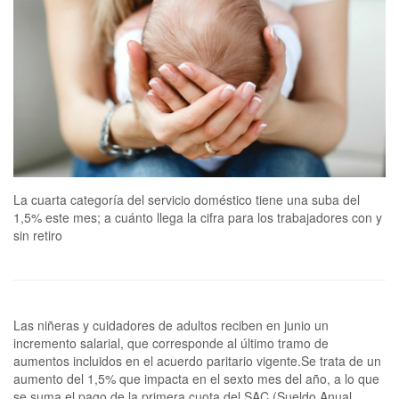
La cuarta categoría del servicio doméstico tiene una suba del
1,5% este mes; a cuánto llega la cifra para los trabajadores con y
sin retiro
Las niñeras y cuidadores de adultos reciben en junio un
incremento salarial, que corresponde al último tramo de
aumentos incluidos en el acuerdo paritario vigente.Se trata de un
aumento del 1,5% que impacta en el sexto mes del año, a lo que
se suma el pago de la primera cuota del SAC (Sueldo Anual