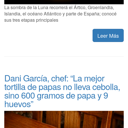
La sombra de la Luna recorrerá el Ártico, Groenlandia,
Islandia, el océano Atlántico y parte de España; conocé
sus tres etapas principales
Leer Más
Dani García, chef: “La mejor
tortilla de papas no lleva cebolla,
sino 600 gramos de papa y 9
huevos”