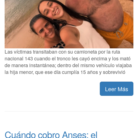
Las víctimas transitaban con su camioneta por la ruta
nacional 143 cuando el tronco les cayó encima y los mató
de manera instantánea; dentro del mismo vehículo viajaba
la hija menor, que ese día cumplía 15 años y sobrevivió
Leer Más
Cuándo cobro Anses: el