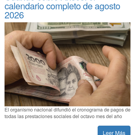
calendario completo de agosto
2026
El organismo nacional difundió el cronograma de pagos de
todas las prestaciones sociales del octavo mes del año
Leer Más