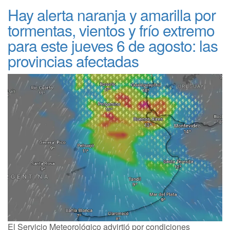
Hay alerta naranja y amarilla por
tormentas, vientos y frío extremo
para este jueves 6 de agosto: las
provincias afectadas
El Servicio Meteorológico advirtió por condiciones