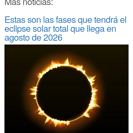
Más noticias:
Estas son las fases que tendrá el
eclipse solar total que llega en
agosto de 2026