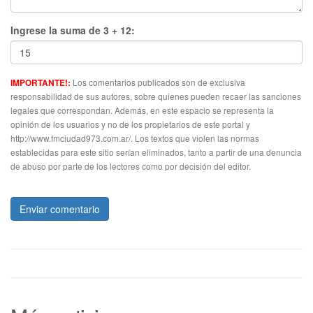
Ingrese la suma de 3 + 12:
Los comentarios publicados son de exclusiva
IMPORTANTE!:
responsabilidad de sus autores, sobre quienes pueden recaer las sanciones
legales que correspondan. Además, en este espacio se representa la
opinión de los usuarios y no de los propietarios de este portal y
http://www.fmciudad973.com.ar/. Los textos que violen las normas
establecidas para este sitio serían eliminados, tanto a partir de una denuncia
de abuso por parte de los lectores como por decisión del editor.
Enviar comentario