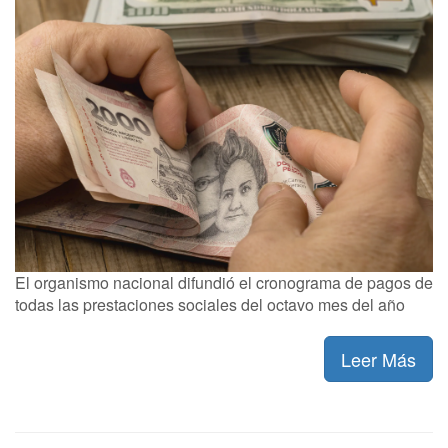
El organismo nacional difundió el cronograma de pagos de
todas las prestaciones sociales del octavo mes del año
Leer Más