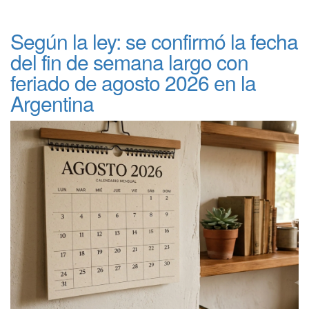
Según la ley: se confirmó la fecha
del fin de semana largo con
feriado de agosto 2026 en la
Argentina