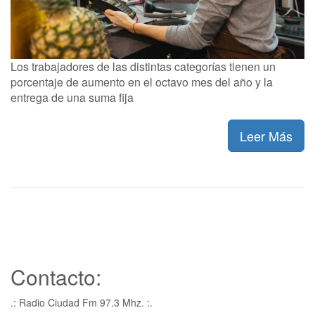
Los trabajadores de las distintas categorías tienen un
porcentaje de aumento en el octavo mes del año y la
entrega de una suma fija
Leer Más
Contacto:
.: Radio Ciudad Fm 97.3 Mhz. :.