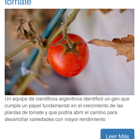
tomate
Un equipo de científicos argentinos identificó un gen que
cumple un papel fundamental en el crecimiento de las
plantas de tomate y que podría abrir el camino para
desarrollar variedades con mayor rendimiento
Leer Más