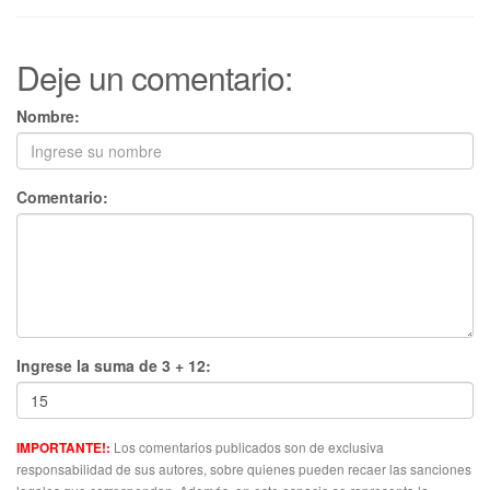
Deje un comentario:
Nombre:
Comentario:
Ingrese la suma de 3 + 12:
Los comentarios publicados son de exclusiva
IMPORTANTE!:
responsabilidad de sus autores, sobre quienes pueden recaer las sanciones