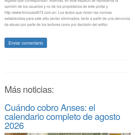
legales que correspondan. Además, en este espacio se representa la
opinión de los usuarios y no de los propietarios de este portal y
http://www.fmciudad973.com.ar/. Los textos que violen las normas
establecidas para este sitio serían eliminados, tanto a partir de una denuncia
de abuso por parte de los lectores como por decisión del editor.
Enviar comentario
Más noticias:
Cuándo cobro Anses: el
calendario completo de agosto
2026