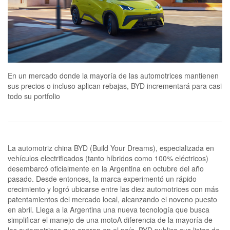
En un mercado donde la mayoría de las automotrices mantienen
sus precios o incluso aplican rebajas, BYD incrementará para casi
todo su portfolio
La automotriz china BYD (Build Your Dreams), especializada en
vehículos electrificados (tanto híbridos como 100% eléctricos)
desembarcó oficialmente en la Argentina en octubre del año
pasado. Desde entonces, la marca experimentó un rápido
crecimiento y logró ubicarse entre las diez automotrices con más
patentamientos del mercado local, alcanzando el noveno puesto
en abril. Llega a la Argentina una nueva tecnología que busca
simplificar el manejo de una motoA diferencia de la mayoría de