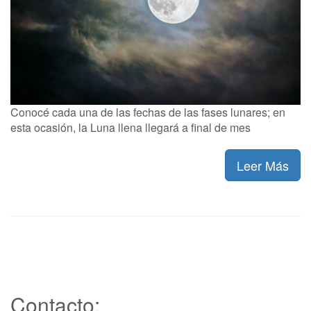
Conocé cada una de las fechas de las fases lunares; en
esta ocasión, la Luna llena llegará a final de mes
Leer Más
Contacto: