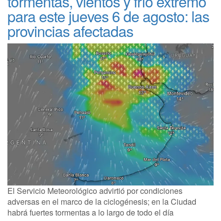
tormentas, vientos y frío extremo
para este jueves 6 de agosto: las
provincias afectadas
El Servicio Meteorológico advirtió por condiciones
adversas en el marco de la ciclogénesis; en la Ciudad
habrá fuertes tormentas a lo largo de todo el día