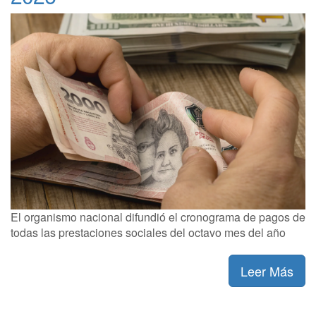
El organismo nacional difundió el cronograma de pagos de
todas las prestaciones sociales del octavo mes del año
Leer Más