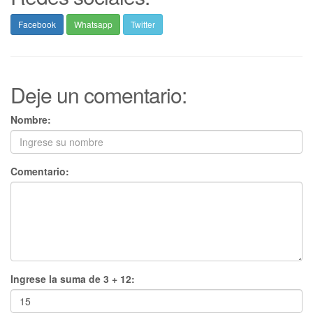
Facebook
Whatsapp
Twitter
Deje un comentario:
Nombre:
Comentario:
Ingrese la suma de 3 + 12: