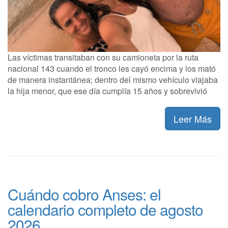
Las víctimas transitaban con su camioneta por la ruta
nacional 143 cuando el tronco les cayó encima y los mató
de manera instantánea; dentro del mismo vehículo viajaba
la hija menor, que ese día cumplía 15 años y sobrevivió
Leer Más
Cuándo cobro Anses: el
calendario completo de agosto
2026