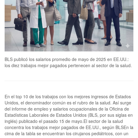
BLS publicó los salarios promedio de mayo de 2025 en EE.UU.:
los diez trabajos mejor pagados pertenecen al sector de la salud.
En el top 10 de los trabajos con los mejores ingresos de Estados
Unidos, el denominador común es el rubro de la salud. Así surge
del informe de empleo y salarios ocupacionales de la Oficina de
Estadísticas Laborales de Estados Unidos (BLS, por sus siglas en
inglés) publicado el pasado 15 de mayo.El sector de la salud
concentra los trabajos mejor pagados de EE.UU., según BLSEn la
cima de la tabla se encuentran los cirujanos pediátricos, con un