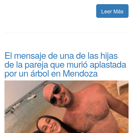
Leer Más
El mensaje de una de las hijas
de la pareja que murió aplastada
por un árbol en Mendoza