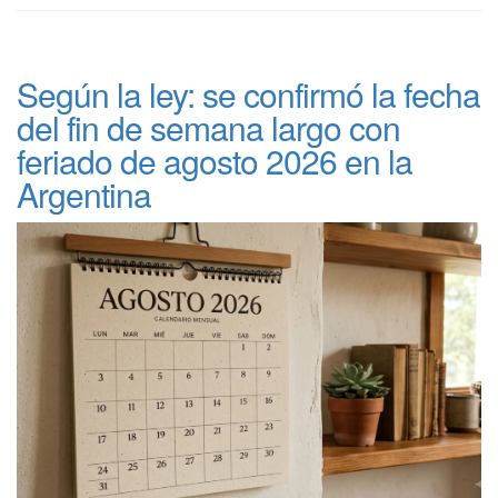
Según la ley: se confirmó la fecha
del fin de semana largo con
feriado de agosto 2026 en la
Argentina