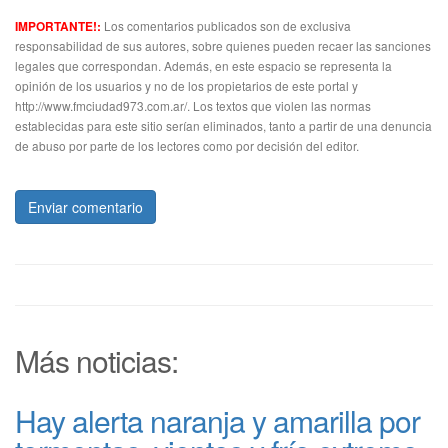
Los comentarios publicados son de exclusiva
IMPORTANTE!:
responsabilidad de sus autores, sobre quienes pueden recaer las sanciones
legales que correspondan. Además, en este espacio se representa la
opinión de los usuarios y no de los propietarios de este portal y
http://www.fmciudad973.com.ar/. Los textos que violen las normas
establecidas para este sitio serían eliminados, tanto a partir de una denuncia
de abuso por parte de los lectores como por decisión del editor.
Enviar comentario
Más noticias:
Hay alerta naranja y amarilla por