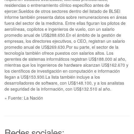
residencias o entrenamiento clínico específico antes de
ejercer.Sueldos de otros sectores dentro del listado de BLSEl
informe también presenta datos sobre remuneraciones en áreas
fuera del sector de la medicina. Entre ellas figuran los pilotos de
aerolíneas, copilotos e ingenieros de vuelo, con un salario
promedio anual de US$288.650.En el ámbito de la gestión de
empresas, los directores ejecutivos, o CEO, registran un salario
promedio anual de US$269.630.Por su parte, el sector de la
tecnología también ofrece puestos con salarios altos. Los
gerentes de sistemas informáticos registran US$188.000 al año,
mientras que los ingenieros de hardware alcanzan US$162.670 y
los científicos de investigación en computación e información
llegan a US$153.930.La lista también incluye a los
desarrolladores de software, con US$148.100, y a los analistas
de seguridad de la información, con US$132.510 al año.
» Fuente: La Nación
Redes sociales: