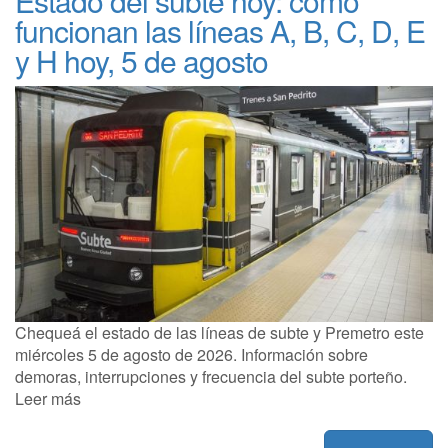
Estado del subte hoy: cómo
funcionan las líneas A, B, C, D, E
y H hoy, 5 de agosto
Chequeá el estado de las líneas de subte y Premetro este
miércoles 5 de agosto de 2026. Información sobre
demoras, interrupciones y frecuencia del subte porteño.
Leer más