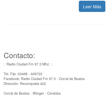
Leer Más
Contacto:
.: Radio Ciudad Fm 97.3 Mhz. :.
Tel. Fijo: 03468 - 409722
Facebook: Radio Ciudad Fm 97.3 - Corral de Bustos
Dirección: Reconquista 422
Corral de Bustos - Ifflinger - Córdoba