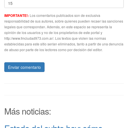
Los comentarios publicados son de exclusiva
IMPORTANTE!:
responsabilidad de sus autores, sobre quienes pueden recaer las sanciones
legales que correspondan. Además, en este espacio se representa la
opinión de los usuarios y no de los propietarios de este portal y
http://www.fmciudad973.com.ar/. Los textos que violen las normas
establecidas para este sitio serían eliminados, tanto a partir de una denuncia
de abuso por parte de los lectores como por decisión del editor.
Enviar comentario
Más noticias: