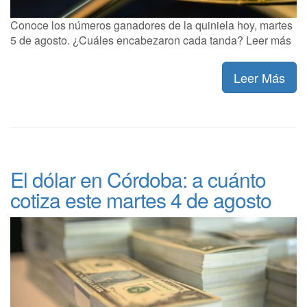
Conoce los números ganadores de la quiniela hoy, martes
5 de agosto. ¿Cuáles encabezaron cada tanda? Leer más
Leer Más
El dólar en Córdoba: a cuánto
cotiza este martes 4 de agosto