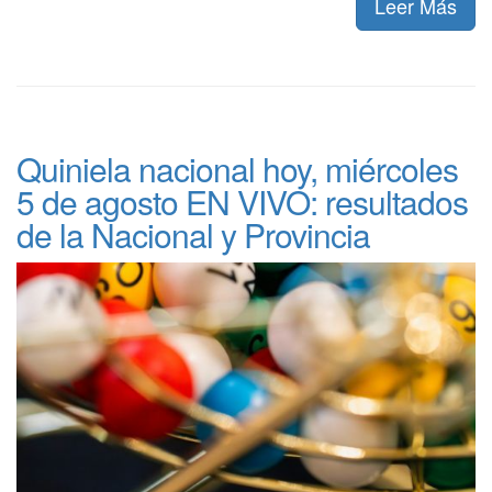
Leer Más
Quiniela nacional hoy, miércoles
5 de agosto EN VIVO: resultados
de la Nacional y Provincia