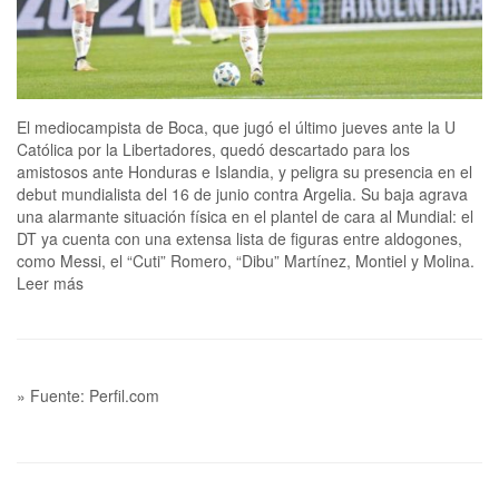
El mediocampista de Boca, que jugó el último jueves ante la U
Católica por la Libertadores, quedó descartado para los
amistosos ante Honduras e Islandia, y peligra su presencia en el
debut mundialista del 16 de junio contra Argelia. Su baja agrava
una alarmante situación física en el plantel de cara al Mundial: el
DT ya cuenta con una extensa lista de figuras entre aldogones,
como Messi, el “Cuti” Romero, “Dibu” Martínez, Montiel y Molina.
Leer más
» Fuente: Perfil.com