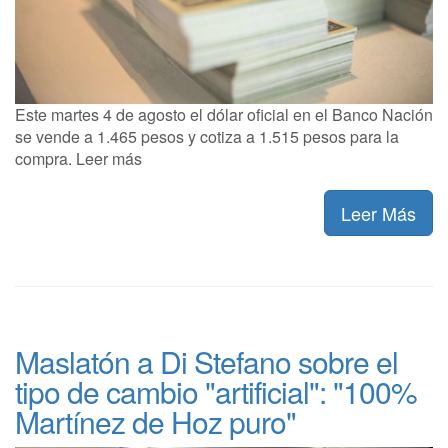
Este martes 4 de agosto el dólar oficial en el Banco Nación
se vende a 1.465 pesos y cotiza a 1.515 pesos para la
compra. Leer más
Leer Más
Maslatón a Di Stefano sobre el
tipo de cambio "artificial": "100%
Martínez de Hoz puro"