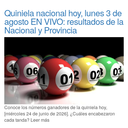
Quiniela nacional hoy, lunes 3 de
agosto EN VIVO: resultados de la
Nacional y Provincia
Conoce los números ganadores de la quiniela hoy,
[miércoles 24 de junio de 2026]. ¿Cuáles encabezaron
cada tanda? Leer más