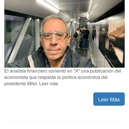
El analista financiero comentó en "X" una publicación del
economista que respalda la política económica del
presidente Milei. Leer más
Leer Más