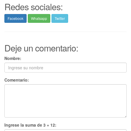
Redes sociales:
Facebook
Whatsapp
Twitter
Deje un comentario:
Nombre:
Comentario:
Ingrese la suma de 3 + 12: