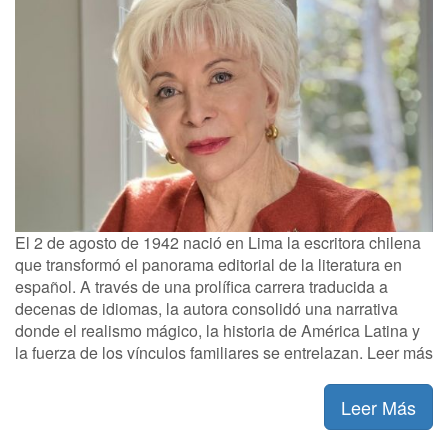
El 2 de agosto de 1942 nació en Lima la escritora chilena
que transformó el panorama editorial de la literatura en
español. A través de una prolífica carrera traducida a
decenas de idiomas, la autora consolidó una narrativa
donde el realismo mágico, la historia de América Latina y
la fuerza de los vínculos familiares se entrelazan. Leer más
Leer Más