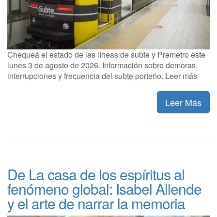
Chequeá el estado de las líneas de subte y Premetro este
lunes 3 de agosto de 2026. Información sobre demoras,
interrupciones y frecuencia del subte porteño. Leer más
Leer Más
De La casa de los espíritus al
fenómeno global: Isabel Allende
y el arte de narrar la memoria