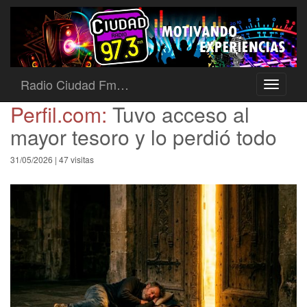
Radio Ciudad Fm…
Toggle
navigati
Perfil.com:
Tuvo acceso al
mayor tesoro y lo perdió todo
31/05/2026 | 47 visitas