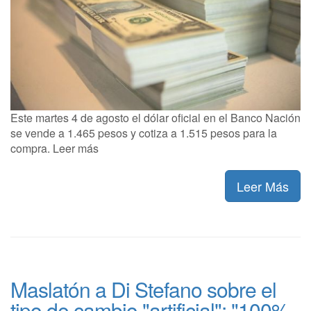
Este martes 4 de agosto el dólar oficial en el Banco Nación
se vende a 1.465 pesos y cotiza a 1.515 pesos para la
compra. Leer más
Leer Más
Maslatón a Di Stefano sobre el
tipo de cambio "artificial": "100%