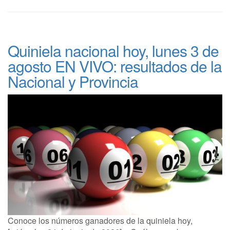
Quiniela nacional hoy, lunes 3 de
agosto EN VIVO: resultados de la
Nacional y Provincia
Conoce los números ganadores de la quiniela hoy,