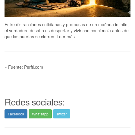
Entre distracciones cotidianas y promesas de un mañana infinito,
el verdadero desafío es despertar y vivir con conciencia antes de
que las puertas se cierren. Leer más
» Fuente: Perfil.com
Redes sociales:
Facebook
Whatsapp
Twitter