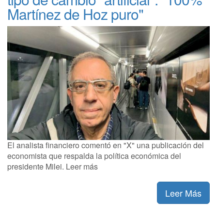
Martínez de Hoz puro"
El analista financiero comentó en "X" una publicación del
economista que respalda la política económica del
presidente Milei. Leer más
Leer Más