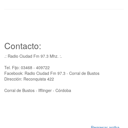
Contacto:
.: Radio Ciudad Fm 97.3 Mhz. :.
Tel. Fijo: 03468 - 409722
Facebook: Radio Ciudad Fm 97.3 - Corral de Bustos
Dirección: Reconquista 422
Corral de Bustos - Ifflinger - Córdoba
Regresar arriba