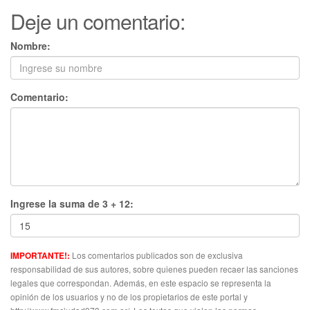
Deje un comentario:
Nombre:
Comentario:
Ingrese la suma de 3 + 12:
Los comentarios publicados son de exclusiva
IMPORTANTE!:
responsabilidad de sus autores, sobre quienes pueden recaer las sanciones
legales que correspondan. Además, en este espacio se representa la
opinión de los usuarios y no de los propietarios de este portal y