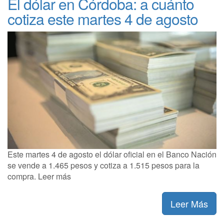
El dólar en Córdoba: a cuánto
cotiza este martes 4 de agosto
Este martes 4 de agosto el dólar oficial en el Banco Nación
se vende a 1.465 pesos y cotiza a 1.515 pesos para la
compra. Leer más
Leer Más