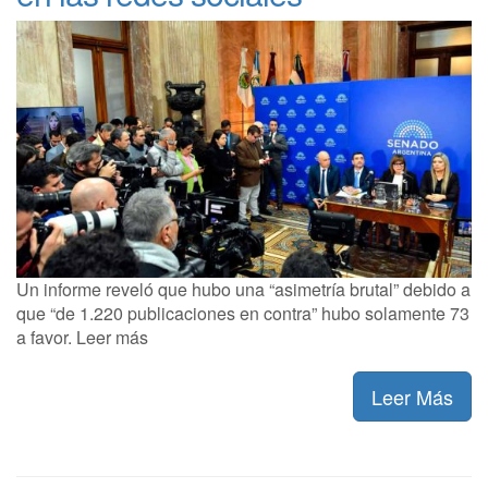
Un informe reveló que hubo una “asimetría brutal” debido a
que “de 1.220 publicaciones en contra” hubo solamente 73
a favor. Leer más
Leer Más