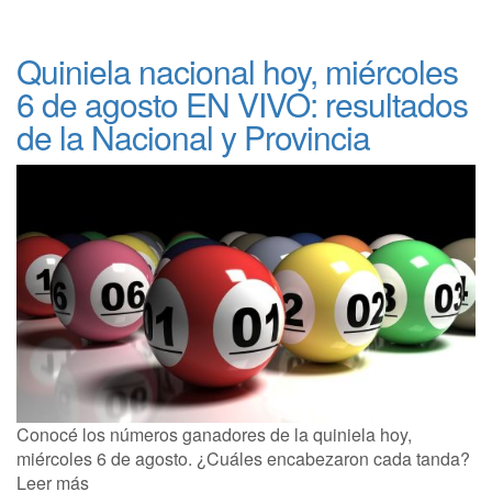
Quiniela nacional hoy, miércoles
6 de agosto EN VIVO: resultados
de la Nacional y Provincia
Conocé los números ganadores de la quiniela hoy,
miércoles 6 de agosto. ¿Cuáles encabezaron cada tanda?
Leer más