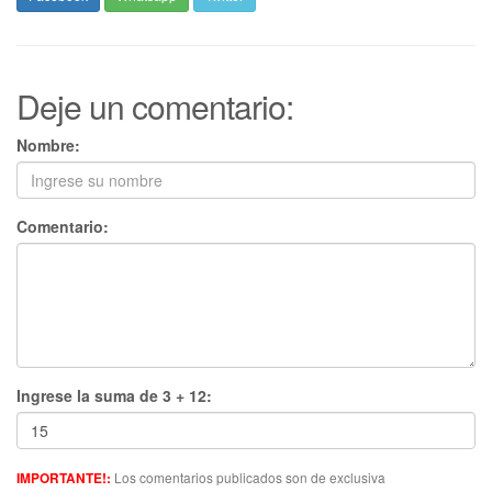
Deje un comentario:
Nombre:
Comentario:
Ingrese la suma de 3 + 12:
Los comentarios publicados son de exclusiva
IMPORTANTE!: