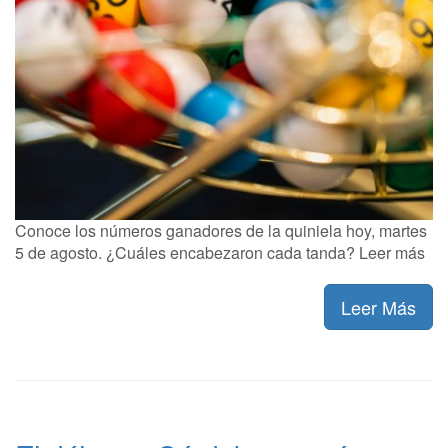
Conoce los números ganadores de la quiniela hoy, martes
5 de agosto. ¿Cuáles encabezaron cada tanda? Leer más
Leer Más