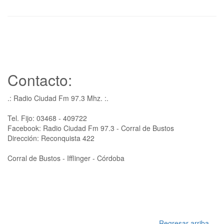
Contacto:
.: Radio Ciudad Fm 97.3 Mhz. :.
Tel. Fijo: 03468 - 409722
Facebook: Radio Ciudad Fm 97.3 - Corral de Bustos
Dirección: Reconquista 422
Corral de Bustos - Ifflinger - Córdoba
Regresar arriba