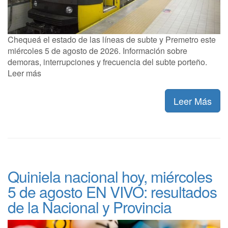
Chequeá el estado de las líneas de subte y Premetro este
miércoles 5 de agosto de 2026. Información sobre
demoras, interrupciones y frecuencia del subte porteño.
Leer más
Leer Más
Quiniela nacional hoy, miércoles
5 de agosto EN VIVO: resultados
de la Nacional y Provincia