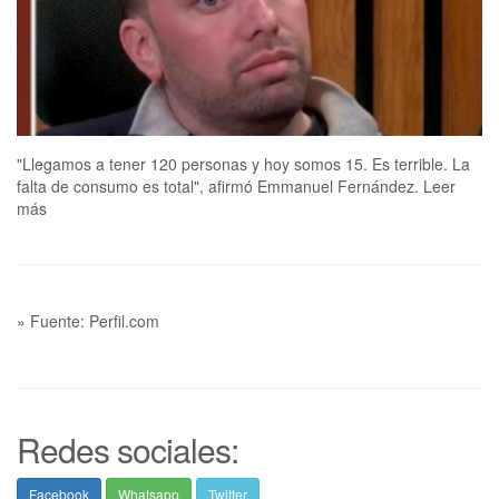
"Llegamos a tener 120 personas y hoy somos 15. Es terrible. La
falta de consumo es total", afirmó Emmanuel Fernández. Leer
más
» Fuente: Perfil.com
Redes sociales:
Facebook
Whatsapp
Twitter