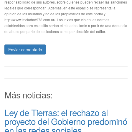
responsabilidad de sus autores, sobre quienes pueden recaer las sanciones
legales que correspondan. Además, en este espacio se representa la
opinión de los usuarios y no de los propietarios de este portal y
http://www.fmciudad973.com.ar/. Los textos que violen las normas
establecidas para este sitio serían eliminados, tanto a partir de una denuncia
de abuso por parte de los lectores como por decisión del editor.
Enviar comentario
Más noticias:
Ley de Tierras: el rechazo al
proyecto del Gobierno predominó
en las redes sociales