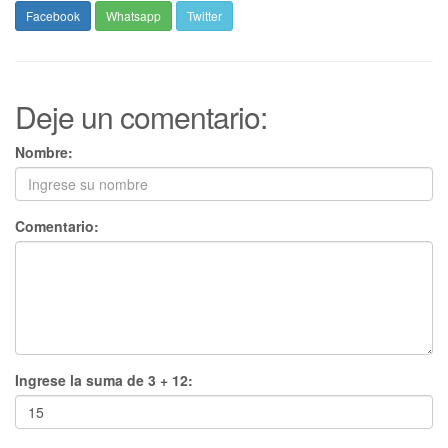
Facebook
Whatsapp
Twitter
Deje un comentario:
Nombre:
Comentario:
Ingrese la suma de 3 + 12: