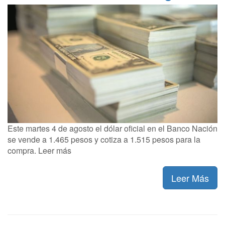
Este martes 4 de agosto el dólar oficial en el Banco Nación
se vende a 1.465 pesos y cotiza a 1.515 pesos para la
compra. Leer más
Leer Más