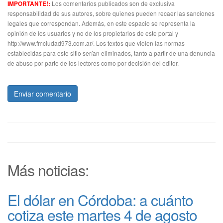
Los comentarios publicados son de exclusiva
IMPORTANTE!:
responsabilidad de sus autores, sobre quienes pueden recaer las sanciones
legales que correspondan. Además, en este espacio se representa la
opinión de los usuarios y no de los propietarios de este portal y
http://www.fmciudad973.com.ar/. Los textos que violen las normas
establecidas para este sitio serían eliminados, tanto a partir de una denuncia
de abuso por parte de los lectores como por decisión del editor.
Enviar comentario
Más noticias:
El dólar en Córdoba: a cuánto
cotiza este martes 4 de agosto