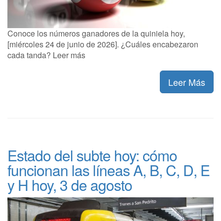
Conoce los números ganadores de la quiniela hoy,
[miércoles 24 de junio de 2026]. ¿Cuáles encabezaron
cada tanda? Leer más
Leer Más
Estado del subte hoy: cómo
funcionan las líneas A, B, C, D, E
y H hoy, 3 de agosto