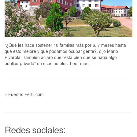
"¿Qué les hace sostener 40 familias más por 6, 7 meses hasta
que esto mejore y que podamos ocupar gente?, dijo Mario
Rivarola. También aclaró que “está bien que se haga algo
público-privado” en esos hoteles. Leer más
» Fuente: Perfil.com
Redes sociales: