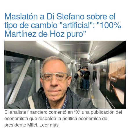
Maslatón a Di Stefano sobre el
tipo de cambio "artificial": "100%
Martínez de Hoz puro"
El analista financiero comentó en "X" una publicación del
economista que respalda la política económica del
presidente Milei. Leer más