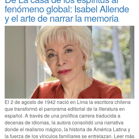
fenómeno global: Isabel Allende
y el arte de narrar la memoria
El 2 de agosto de 1942 nació en Lima la escritora chilena
que transformó el panorama editorial de la literatura en
español. A través de una prolífica carrera traducida a
decenas de idiomas, la autora consolidó una narrativa
donde el realismo mágico, la historia de América Latina y
la fuerza de los vínculos familiares se entrelazan. Leer más