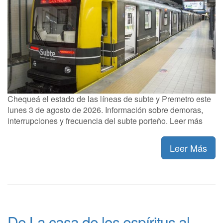
Chequeá el estado de las líneas de subte y Premetro este
lunes 3 de agosto de 2026. Información sobre demoras,
interrupciones y frecuencia del subte porteño. Leer más
Leer Más
De La casa de los espíritus al