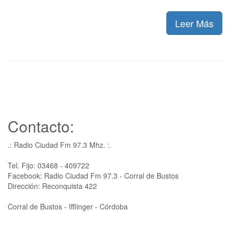
Leer Más
Contacto:
.: Radio Ciudad Fm 97.3 Mhz. :.
Tel. Fijo: 03468 - 409722
Facebook: Radio Ciudad Fm 97.3 - Corral de Bustos
Dirección: Reconquista 422
Corral de Bustos - Ifflinger - Córdoba