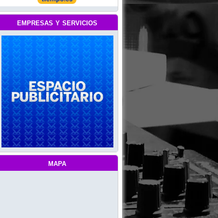
empresas y servicios
mapa