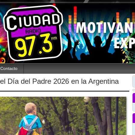
Contacto
l Día del Padre 2026 en la Argentina