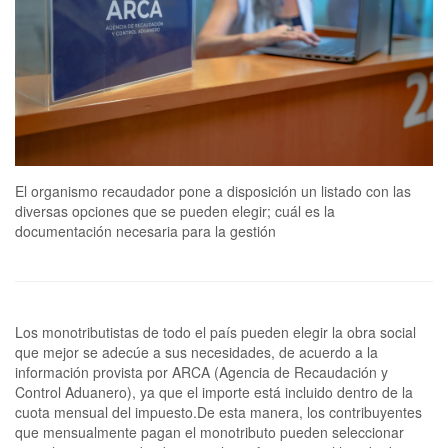
El organismo recaudador pone a disposición un listado con las
diversas opciones que se pueden elegir; cuál es la
documentación necesaria para la gestión
Los monotributistas de todo el país pueden elegir la obra social
que mejor se adecúe a sus necesidades, de acuerdo a la
información provista por ARCA (Agencia de Recaudación y
Control Aduanero), ya que el importe está incluido dentro de la
cuota mensual del impuesto.De esta manera, los contribuyentes
que mensualmente pagan el monotributo pueden seleccionar