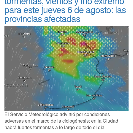
tormentas, vientos y frío extremo
para este jueves 6 de agosto: las
provincias afectadas
El Servicio Meteorológico advirtió por condiciones
adversas en el marco de la ciclogénesis; en la Ciudad
habrá fuertes tormentas a lo largo de todo el día