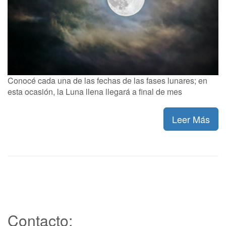
Conocé cada una de las fechas de las fases lunares; en
esta ocasión, la Luna llena llegará a final de mes
Leer Más
Contacto: