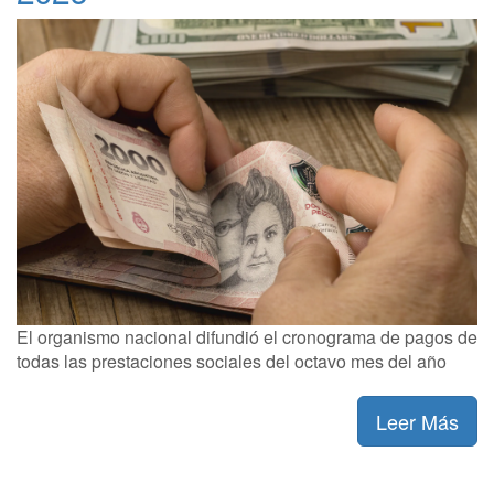
El organismo nacional difundió el cronograma de pagos de
todas las prestaciones sociales del octavo mes del año
Leer Más