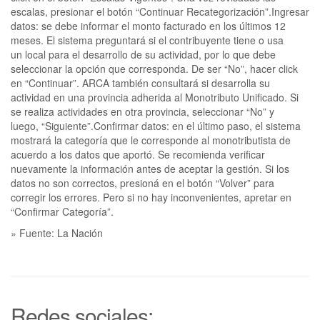
escalas, presionar el botón “Continuar Recategorización”.Ingresar
datos: se debe informar el monto facturado en los últimos 12
meses. El sistema preguntará si el contribuyente tiene o usa
un local para el desarrollo de su actividad, por lo que debe
seleccionar la opción que corresponda. De ser “No”, hacer click
en “Continuar”. ARCA también consultará si desarrolla su
actividad en una provincia adherida al Monotributo Unificado. Si
se realiza actividades en otra provincia, seleccionar “No” y
luego, “Siguiente”.Confirmar datos: en el último paso, el sistema
mostrará la categoría que le corresponde al monotributista de
acuerdo a los datos que aportó. Se recomienda verificar
nuevamente la información antes de aceptar la gestión. Si los
datos no son correctos, presioná en el botón “Volver” para
corregir los errores. Pero si no hay inconvenientes, apretar en
“Confirmar Categoría”.
» Fuente: La Nación
Redes sociales: