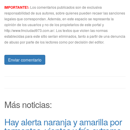
Los comentarios publicados son de exclusiva
IMPORTANTE!:
responsabilidad de sus autores, sobre quienes pueden recaer las sanciones
legales que correspondan. Además, en este espacio se representa la
opinión de los usuarios y no de los propietarios de este portal y
http://www.fmciudad973.com.ar/. Los textos que violen las normas
establecidas para este sitio serían eliminados, tanto a partir de una denuncia
de abuso por parte de los lectores como por decisión del editor.
Enviar comentario
Más noticias:
Hay alerta naranja y amarilla por