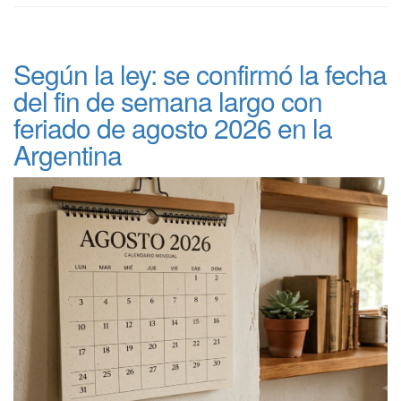
Según la ley: se confirmó la fecha
del fin de semana largo con
feriado de agosto 2026 en la
Argentina