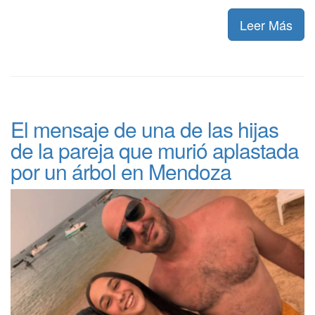
Leer Más
El mensaje de una de las hijas
de la pareja que murió aplastada
por un árbol en Mendoza