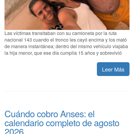
Las víctimas transitaban con su camioneta por la ruta
nacional 143 cuando el tronco les cayó encima y los mató
de manera instantánea; dentro del mismo vehículo viajaba
la hija menor, que ese día cumplía 15 años y sobrevivió
Leer Más
Cuándo cobro Anses: el
calendario completo de agosto
2026