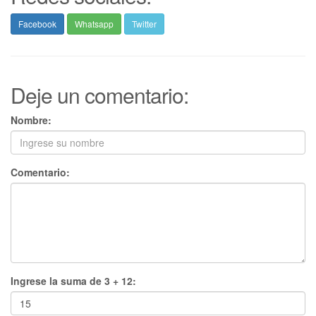
Facebook
Whatsapp
Twitter
Deje un comentario:
Nombre:
Comentario:
Ingrese la suma de 3 + 12: