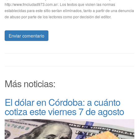
http://www.fmciudad973.com.ar/. Los textos que violen las normas
establecidas para este sitio serían eliminados, tanto a partir de una denuncia
de abuso por parte de los lectores como por decisión del editor.
Enviar comentario
Más noticias:
El dólar en Córdoba: a cuánto
cotiza este viernes 7 de agosto