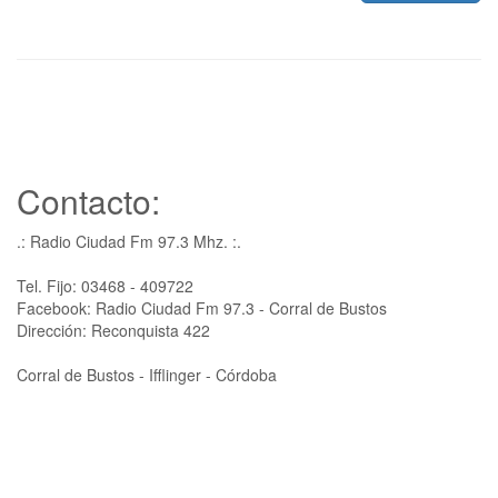
Contacto:
.: Radio Ciudad Fm 97.3 Mhz. :.
Tel. Fijo: 03468 - 409722
Facebook: Radio Ciudad Fm 97.3 - Corral de Bustos
Dirección: Reconquista 422
Corral de Bustos - Ifflinger - Córdoba