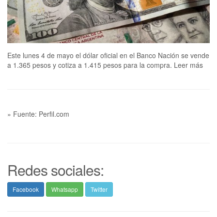
Este lunes 4 de mayo el dólar oficial en el Banco Nación se vende
a 1.365 pesos y cotiza a 1.415 pesos para la compra. Leer más
» Fuente: Perfil.com
Redes sociales:
Facebook
Whatsapp
Twitter