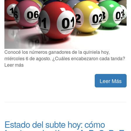
Conocé los números ganadores de la quiniela hoy,
miércoles 6 de agosto. ¿Cuáles encabezaron cada tanda?
Leer más
Leer Más
Estado del subte hoy: cómo