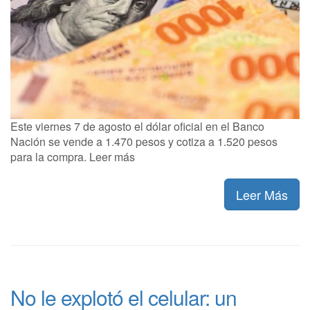
Este viernes 7 de agosto el dólar oficial en el Banco
Nación se vende a 1.470 pesos y cotiza a 1.520 pesos
para la compra. Leer más
Leer Más
No le explotó el celular: un