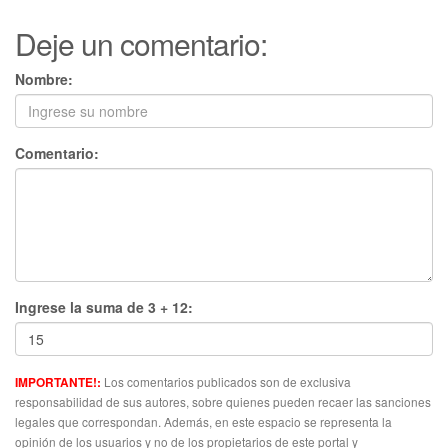
Deje un comentario:
Nombre:
Comentario:
Ingrese la suma de 3 + 12:
Los comentarios publicados son de exclusiva
IMPORTANTE!:
responsabilidad de sus autores, sobre quienes pueden recaer las sanciones
legales que correspondan. Además, en este espacio se representa la
opinión de los usuarios y no de los propietarios de este portal y