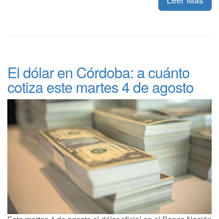
El dólar en Córdoba: a cuánto
cotiza este martes 4 de agosto