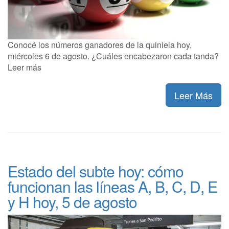
Conocé los números ganadores de la quiniela hoy,
miércoles 6 de agosto. ¿Cuáles encabezaron cada tanda?
Leer más
Leer Más
Estado del subte hoy: cómo
funcionan las líneas A, B, C, D, E
y H hoy, 5 de agosto