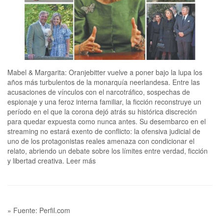
Mabel & Margarita: Oranjebitter vuelve a poner bajo la lupa los
años más turbulentos de la monarquía neerlandesa. Entre las
acusaciones de vínculos con el narcotráfico, sospechas de
espionaje y una feroz interna familiar, la ficción reconstruye un
período en el que la corona dejó atrás su histórica discreción
para quedar expuesta como nunca antes. Su desembarco en el
streaming no estará exento de conflicto: la ofensiva judicial de
uno de los protagonistas reales amenaza con condicionar el
relato, abriendo un debate sobre los límites entre verdad, ficción
y libertad creativa. Leer más
» Fuente: Perfil.com