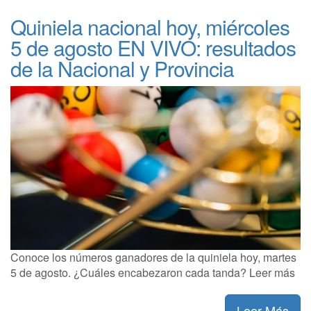
Quiniela nacional hoy, miércoles
5 de agosto EN VIVO: resultados
de la Nacional y Provincia
Conoce los números ganadores de la quiniela hoy, martes
5 de agosto. ¿Cuáles encabezaron cada tanda? Leer más
Leer Más