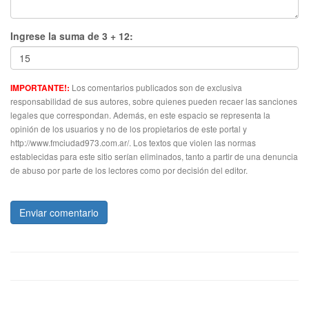
Ingrese la suma de 3 + 12:
Los comentarios publicados son de exclusiva
IMPORTANTE!:
responsabilidad de sus autores, sobre quienes pueden recaer las sanciones
legales que correspondan. Además, en este espacio se representa la
opinión de los usuarios y no de los propietarios de este portal y
http://www.fmciudad973.com.ar/. Los textos que violen las normas
establecidas para este sitio serían eliminados, tanto a partir de una denuncia
de abuso por parte de los lectores como por decisión del editor.
Enviar comentario