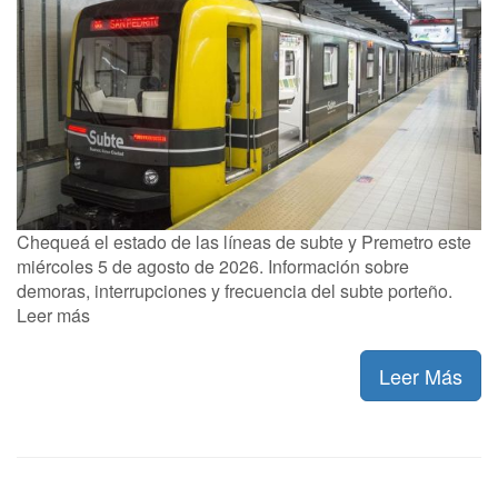
Chequeá el estado de las líneas de subte y Premetro este
miércoles 5 de agosto de 2026. Información sobre
demoras, interrupciones y frecuencia del subte porteño.
Leer más
Leer Más