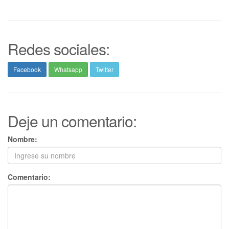
Redes sociales:
Facebook
Whatsapp
Twitter
Deje un comentario:
Nombre:
Comentario: