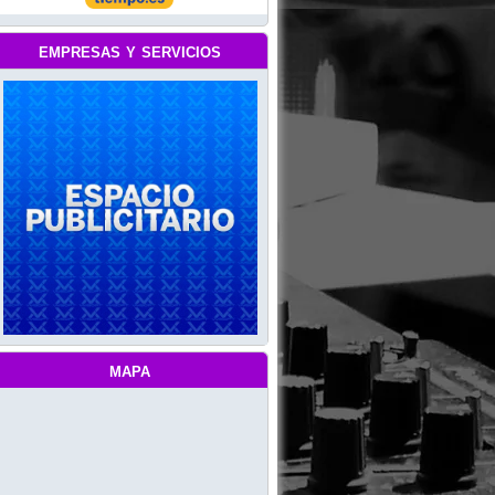
empresas y servicios
mapa