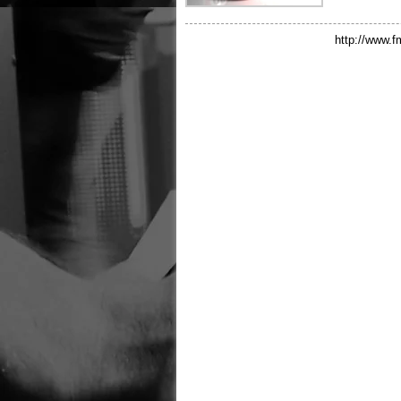
http://www.f