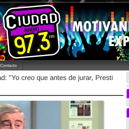
Contacto
: "Yo creo que antes de jurar, Presti