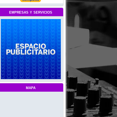
empresas y servicios
mapa