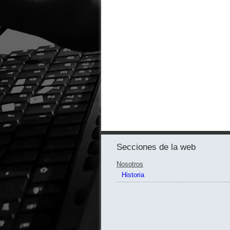
Secciones de la web
Nosotros
Historia