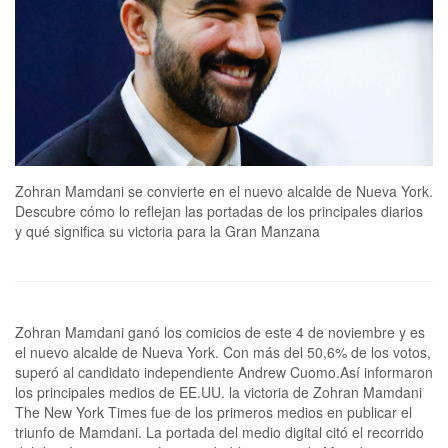
Zohran Mamdani se convierte en el nuevo alcalde de Nueva York.
Descubre cómo lo reflejan las portadas de los principales diarios
y qué significa su victoria para la Gran Manzana
Zohran Mamdani ganó los comicios de este 4 de noviembre y es
el nuevo alcalde de Nueva York. Con más del 50,6% de los votos,
superó al candidato independiente Andrew Cuomo.Así informaron
los principales medios de EE.UU. la victoria de Zohran Mamdani
The New York Times fue de los primeros medios en publicar el
triunfo de Mamdani. La portada del medio digital citó el recorrido