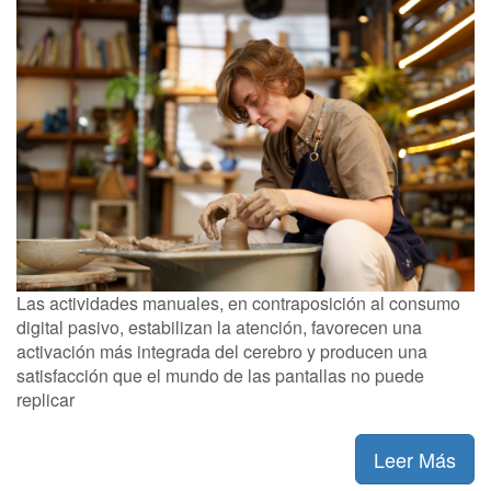
Las actividades manuales, en contraposición al consumo
digital pasivo, estabilizan la atención, favorecen una
activación más integrada del cerebro y producen una
satisfacción que el mundo de las pantallas no puede
replicar
Leer Más