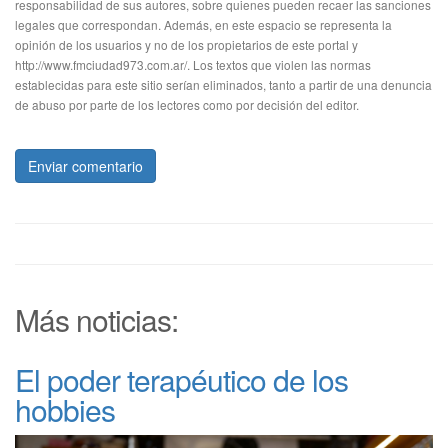
responsabilidad de sus autores, sobre quienes pueden recaer las sanciones
legales que correspondan. Además, en este espacio se representa la
opinión de los usuarios y no de los propietarios de este portal y
http://www.fmciudad973.com.ar/. Los textos que violen las normas
establecidas para este sitio serían eliminados, tanto a partir de una denuncia
de abuso por parte de los lectores como por decisión del editor.
Enviar comentario
Más noticias:
El poder terapéutico de los
hobbies