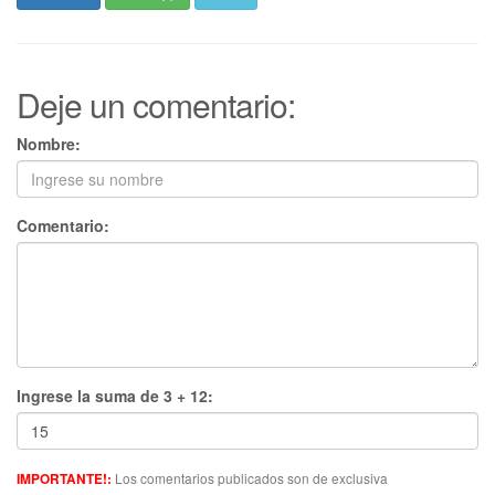
Deje un comentario:
Nombre:
Comentario:
Ingrese la suma de 3 + 12:
Los comentarios publicados son de exclusiva
IMPORTANTE!: