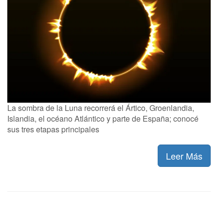
La sombra de la Luna recorrerá el Ártico, Groenlandia,
Islandia, el océano Atlántico y parte de España; conocé
sus tres etapas principales
Leer Más