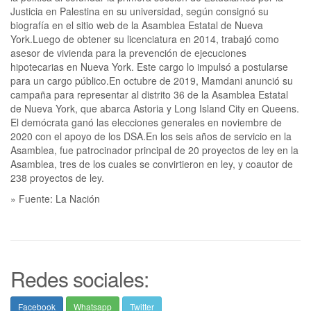
Justicia en Palestina en su universidad, según consignó su
biografía en el sitio web de la Asamblea Estatal de Nueva
York.Luego de obtener su licenciatura en 2014, trabajó como
asesor de vivienda para la prevención de ejecuciones
hipotecarias en Nueva York. Este cargo lo impulsó a postularse
para un cargo público.En octubre de 2019, Mamdani anunció su
campaña para representar al distrito 36 de la Asamblea Estatal
de Nueva York, que abarca Astoria y Long Island City en Queens.
El demócrata ganó las elecciones generales en noviembre de
2020 con el apoyo de los DSA.En los seis años de servicio en la
Asamblea, fue patrocinador principal de 20 proyectos de ley en la
Asamblea, tres de los cuales se convirtieron en ley, y coautor de
238 proyectos de ley.
» Fuente: La Nación
Redes sociales:
Facebook
Whatsapp
Twitter