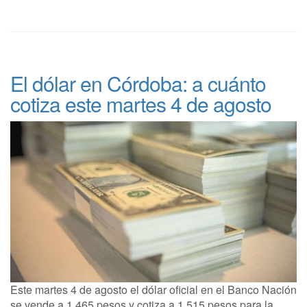
El dólar en Córdoba: a cuánto
cotiza este martes 4 de agosto
Este martes 4 de agosto el dólar oficial en el Banco Nación
se vende a 1.465 pesos y cotiza a 1.515 pesos para la