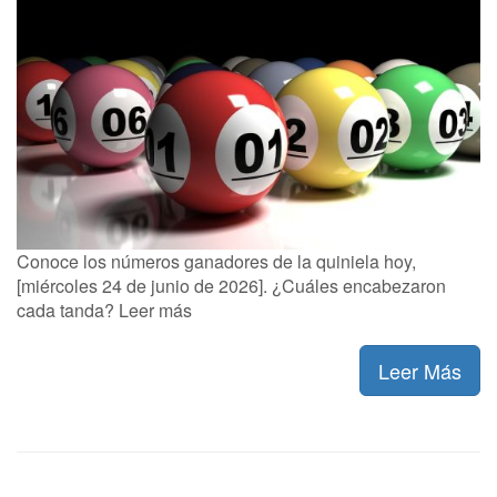
Conoce los números ganadores de la quiniela hoy,
[miércoles 24 de junio de 2026]. ¿Cuáles encabezaron
cada tanda? Leer más
Leer Más