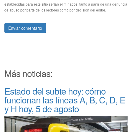
establecidas para este sitio serían eliminados, tanto a partir de una denuncia
de abuso por parte de los lectores como por decisión del editor.
Enviar comentario
Más noticias:
Estado del subte hoy: cómo
funcionan las líneas A, B, C, D, E
y H hoy, 5 de agosto