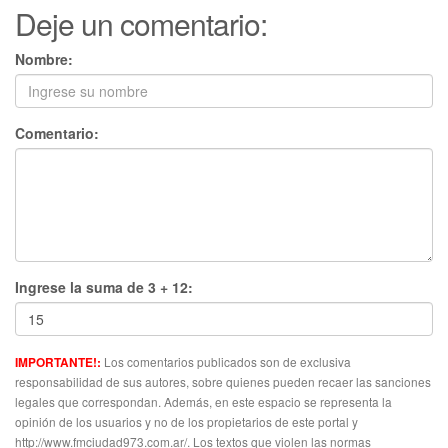
Deje un comentario:
Nombre:
Comentario:
Ingrese la suma de 3 + 12:
Los comentarios publicados son de exclusiva
IMPORTANTE!:
responsabilidad de sus autores, sobre quienes pueden recaer las sanciones
legales que correspondan. Además, en este espacio se representa la
opinión de los usuarios y no de los propietarios de este portal y
http://www.fmciudad973.com.ar/. Los textos que violen las normas