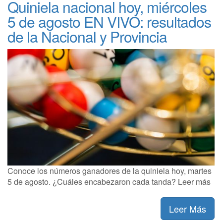
Quiniela nacional hoy, miércoles
5 de agosto EN VIVO: resultados
de la Nacional y Provincia
Conoce los números ganadores de la quiniela hoy, martes
5 de agosto. ¿Cuáles encabezaron cada tanda? Leer más
Leer Más