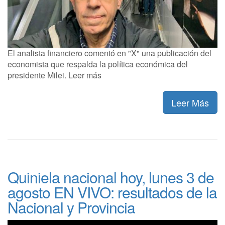
El analista financiero comentó en "X" una publicación del
economista que respalda la política económica del
presidente Milei. Leer más
Leer Más
Quiniela nacional hoy, lunes 3 de
agosto EN VIVO: resultados de la
Nacional y Provincia