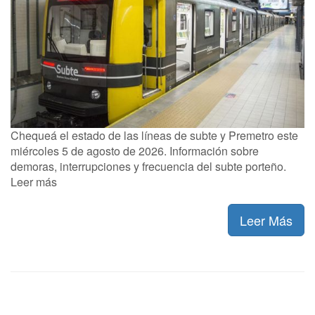
Chequeá el estado de las líneas de subte y Premetro este
miércoles 5 de agosto de 2026. Información sobre
demoras, interrupciones y frecuencia del subte porteño.
Leer más
Leer Más