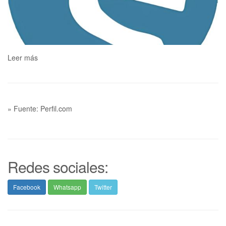
Leer más
» Fuente: Perfil.com
Redes sociales:
Facebook
Whatsapp
Twitter