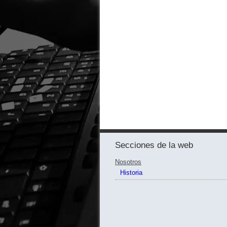
Secciones de la web
Nosotros
Historia