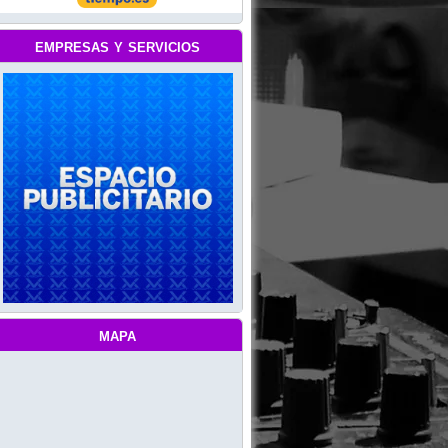
empresas y servicios
mapa