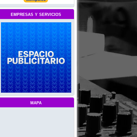
empresas y servicios
mapa