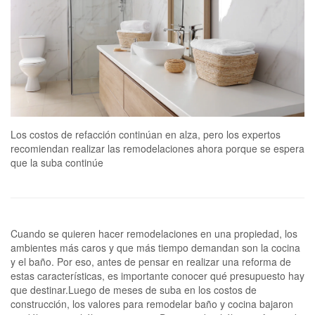
Los costos de refacción continúan en alza, pero los expertos
recomiendan realizar las remodelaciones ahora porque se espera
que la suba continúe
Cuando se quieren hacer remodelaciones en una propiedad, los
ambientes más caros y que más tiempo demandan son la cocina
y el baño. Por eso, antes de pensar en realizar una reforma de
estas características, es importante conocer qué presupuesto hay
que destinar.Luego de meses de suba en los costos de
construcción, los valores para remodelar baño y cocina bajaron