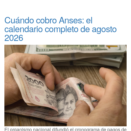
Cuándo cobro Anses: el
calendario completo de agosto
2026
El organismo nacional difundió el cronograma de pagos de