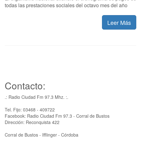
todas las prestaciones sociales del octavo mes del año
Leer Más
Contacto:
.: Radio Ciudad Fm 97.3 Mhz. :.
Tel. Fijo: 03468 - 409722
Facebook: Radio Ciudad Fm 97.3 - Corral de Bustos
Dirección: Reconquista 422
Corral de Bustos - Ifflinger - Córdoba