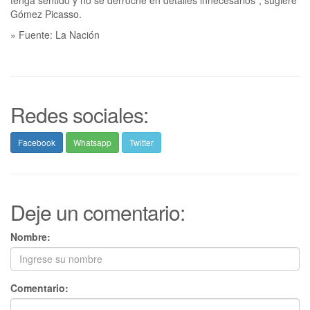
Gómez Picasso.
» Fuente: La Nación
Redes sociales:
Facebook
Whatsapp
Twitter
Deje un comentario:
Nombre:
Comentario: