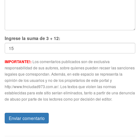
Ingrese la suma de 3 + 12:
Los comentarios publicados son de exclusiva
IMPORTANTE!:
responsabilidad de sus autores, sobre quienes pueden recaer las sanciones
legales que correspondan. Además, en este espacio se representa la
opinión de los usuarios y no de los propietarios de este portal y
http://www.fmciudad973.com.ar/. Los textos que violen las normas
establecidas para este sitio serían eliminados, tanto a partir de una denuncia
de abuso por parte de los lectores como por decisión del editor.
Enviar comentario