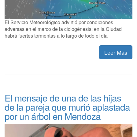
El Servicio Meteorológico advirtió por condiciones
adversas en el marco de la ciclogénesis; en la Ciudad
habrá fuertes tormentas a lo largo de todo el día
Leer Más
El mensaje de una de las hijas
de la pareja que murió aplastada
por un árbol en Mendoza