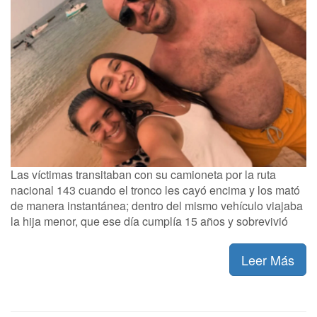
Las víctimas transitaban con su camioneta por la ruta
nacional 143 cuando el tronco les cayó encima y los mató
de manera instantánea; dentro del mismo vehículo viajaba
la hija menor, que ese día cumplía 15 años y sobrevivió
Leer Más