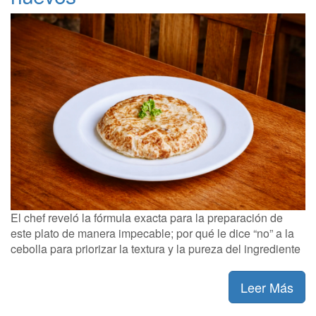
El chef reveló la fórmula exacta para la preparación de
este plato de manera impecable; por qué le dice “no” a la
cebolla para priorizar la textura y la pureza del ingrediente
Leer Más