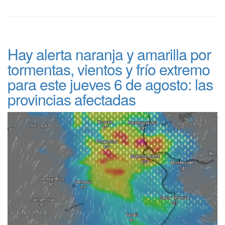
Hay alerta naranja y amarilla por
tormentas, vientos y frío extremo
para este jueves 6 de agosto: las
provincias afectadas